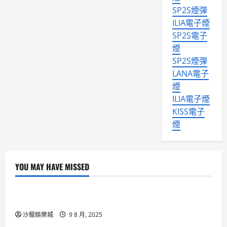
SP2S煙彈
ILIA電子煙
SP2S電子
煙
SP2S煙彈
LANA電子
煙
ILIA電子煙
KISS電子
煙
YOU MAY HAVE MISSED
Uncategorized
SP2S ILIA KISS RELX LANA電子煙主機糖果煙彈
沙龍娛樂城
9 8 月, 2025