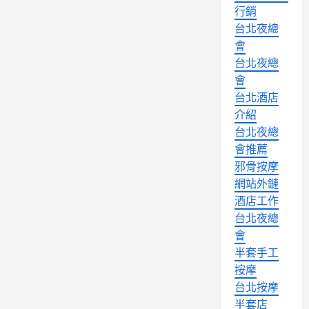
行銷
台北夜總
會
台北夜總
會
台北酒店
介紹
台北夜總
會推薦
邪骨按摩
網站外鏈
酒店工作
台北夜總
會
半套手工
按摩
台北按摩
半套店