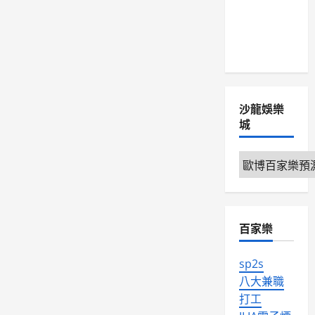
SA沙龍娛
樂城優
惠、註冊
沙龍娛樂
城
沙
龍
娛
樂
百家樂
城
sp2s
八大兼職
打工