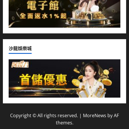
沙龍娛樂城
Copyright © All rights reserved.
|
MoreNews
by AF
themes.