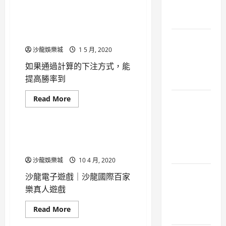
about
沙龍百家樂註冊
樂玩法、
沙龍百家樂營利
沙龍娛樂城推薦
沙
任你博體育運彩
信用球板代理
沙龍百家樂試玩
預測
沙龍百家樂玩法
龍
沙龍娛樂城系統
娛
北京賽車PK10娛樂城
沙龍娛樂城、沙龍百家樂必勝
沙龍百家樂賠率
沙龍百家樂玩法下注
樂
沙龍娛樂城註冊
沙龍平台
技巧
北京賽車pk10歷史開獎紀錄
城
沙龍百家樂賭場
沙龍娛樂
沙龍百家樂現金版
沙龍彩票
沙龍捕魚
│
北京賽車pk10歷史開獎結果
沙龍娛樂城
1 5 月, 2020
沙龍百家樂賺錢
沙
城、沙龍
沙龍百家樂百科
沙龍樸克
沙龍沙龍百家樂
龍
北京賽車PK10玩法
沙龍百家樂贏錢
百家樂簡
沙龍百家樂破解
如果通過計算的下注方式，能
百
沙龍現金板
沙龍現金版
北京賽車PK10玩法介紹
家
沙龍百家樂進階規則
沙龍盤口
沙龍百家樂規則玩法
介
提高勝率到
沙龍現金版代理
樂、
卡利代理卡利app下載
真
沙龍線上國際
沙龍總代理
沙龍百家樂規則認知
沙龍現金球板代理
人
卡利妞妞
卡利球板
Read
Read More
沙龍視訊百家樂
沙龍賓果賓果
沙龍百家
沙龍百家樂規則說明
娛
沙龍現金網代理
沙龍球板
more
樂
夢幻百家樂註冊
百家樂
百家樂娛樂城
about
樂投注策
沙龍百家樂觀點
DG
DG真人百家樂
娛樂城
場
沙龍球板代理
沙龍球版
沙龍
沙龍21點玩法
沙
夢幻真人百家樂
天下21點
在
沙龍百家樂註冊
略-沙龍百
娛樂城優勢
龍
娛樂城公司
沙龍番攤
沙龍百家樂
線
沙龍48彩
沙龍APP
天下任你博大錢
天下信用版
娛
沙龍電子遊戲│沙龍國際百家
百
沙龍百家樂遊戲
家樂娛樂
娛樂城威博
娛樂城推薦
沙龍百家樂下注
樂
SA儲值
SA國際娛樂城
沙龍代理現金版
家
沙龍代理集團
妞妞教學
威博
威博BG
樂
城、
沙龍百家樂長龍
沙龍真人
樂，
城
娛樂城骰子教學
娱乐城
沙龍百家樂下注法
sa國際沙龍王牌會
SA娛樂城
沙
沙龍代理體育運彩
沙龍國際
威博快樂彩推薦
威博教學
輪
沙龍娛樂城
10 4 月, 2020
沙龍真人娛樂
沙龍真人娛樂城
龍
歐博娛樂城儲值推薦
沙龍代理
沙龍百家樂介紹
盤，
sa百家
SA百家樂
沙龍國際代理
沙龍國際娛樂城
威博時時彩
百
威博歐博娛樂
骰
沙龍真人沙龍百家樂
沙龍百家
沙龍代理娛樂城
沙龍代理推薦
沙龍電子遊戲│沙龍國際百家
家
沙龍百家樂代理
SA百家樂儲值
寶
沙龍國際娛樂城代理
娛樂城推薦
娛樂城遊戲
樂
沙龍真人百家樂策略
樂平注法-
沙龍代理現金版
沙龍代理集團
樂真人遊戲
沙龍百家樂俱樂部
SA百家樂娛樂城推薦
必
沙龍國際娛樂評價
娛樂程推薦
娱乐城
勝
沙龍總代理
沙龍視訊百家樂
沙龍百家
沙龍儲值
沙龍博弈
沙龍百家樂儲值
SA百家樂官方
SA百家樂破解
沙龍國際百家樂
技
家樂偷雞
歐博百家樂必勝法
Read
Read More
沙龍運彩
百家樂
沙龍博弈代理
巧
沙龍國際
樂大小路
沙龍百家樂凹牌
SA百家樂系統
SA真人百家樂
沙龍國際百家樂玩法
more
歐博百家樂規則
沙龍21點
百家樂娛樂城
about
沙龍國際娛樂
沙龍百家樂官網
娛樂城
娱乐城
沙龍代理