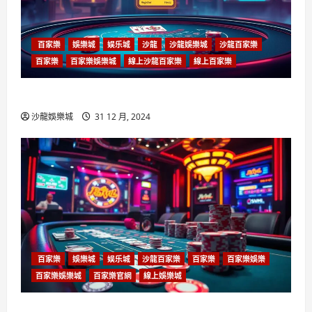
百家樂
娛樂城
娱乐城
沙龍
沙龍娛樂城
沙龍百家樂
百家樂
百家樂娛樂城
線上沙龍百家樂
線上百家樂
沙龍娛樂城百家樂線上開戶流程
沙龍娛樂城
31 12 月, 2024
百家樂
娛樂城
娱乐城
沙龍百家樂
百家樂
百家樂娛樂
百家樂娛樂城
百家樂官網
線上娛樂城
沙龍娛樂城-百家樂遊戲特別玩法介紹