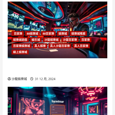
百家樂
88娛樂城
88百家樂
娛樂城
娛樂城推薦
娛樂城遊戲
娱乐城
沙龍娛樂城
沙龍百家樂
百家樂
百家樂娛樂城
真人娛樂
真人沙龍百家樂
真人百家樂
線上娛樂城
體驗最刺激的沙龍百家樂遊戲-台灣頂級真人賭場
娛樂
沙龍娛樂城
31 12 月, 2024