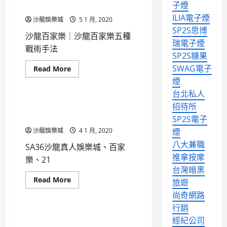
樂
子煙
戰術手法
城
沙龍百家樂集團
沙龍真人
真
沙龍真人沙龍百家樂
–
人
ILIA電子煙
沙龍娛樂城
5 1 月, 2020
沙龍真人娛樂
沙龍線上百家樂
沙
沙龍真人百家樂
龍
SP2S思博
沙龍視訊百家樂
沙龍賓果賓果
沙龍真人百家樂策略
沙龍百家樂│沙龍百家樂五種
現
瑞電子煙
金
沙龍運彩
沙龍電子遊戲
沙龍線上儲值
沙龍老虎機
戰術手法
版
SP2S糖果
vs
沙龍電子遊藝
沙龍體育投注
沙龍賓果賓果
沙龍運彩
沙
SWAG電子
Read
Read More
沙龍體育運彩
沙龍龍虎
沙龍電子
沙龍電子遊戲
龍
more
信
煙
百家樂
about
澳門娛樂博弈
現金娛樂城
用
沙
版?
台北私人
現金版娛樂城
百家樂
SA36娛樂
SA36娛樂城
龍
差
百
SA36沙龍真人娛樂城、百家
招待所
異
百家樂APP
百家樂BBIN
SA36沙龍
SA36沙龍娛樂城
家
何
樂、21點沙龍代理
樂
SP2S電子
百家樂代理
百家樂公式
在?
SA36沙龍百家樂
SA代理
│
煙
沙龍娛樂城
4 1 月, 2020
百家樂專業用語教學
沙
SA娛樂城
信用版代理
龍
八大兼職
百家樂平台
百家樂心法
信用球板代理
娛樂城
沙龍
SA36沙龍真人娛樂城、百家
百
家
百家樂必勝
百家樂教學
推拿按摩
沙龍APP代理
沙龍代理現金版
樂、21
樂
五
百家樂玩法推薦
台灣暗黑
沙龍信用版代理
種
Read
Read More
百家樂用語推薦
百家樂詐欺
旅遊
沙龍信用球板代理
戰
more
術
百家樂賠率
百家樂賭博破解
about
沙龍國際代理
尚奇網路
手
SA36
法
沙龍國際娛樂城代理
行銷
沙
龍
SA36沙龍娛樂城代理│沙龍
沙龍娛樂城代理
經紀公司
真