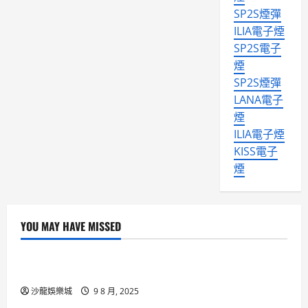
SP2S煙彈
ILIA電子煙
SP2S電子
煙
SP2S煙彈
LANA電子
煙
ILIA電子煙
KISS電子
煙
YOU MAY HAVE MISSED
Uncategorized
SP2S ILIA KISS RELX LANA電子煙主機糖果煙彈
沙龍娛樂城
9 8 月, 2025