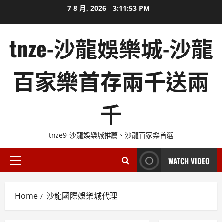
沙龍百家樂基礎
SA沙龍儲值
Skip
7 8 月, 2026
3:11:54 PM
沙龍百家樂基礎規則
SA沙龍國際百家樂下載
to
APP教學
沙龍百家樂大小路
SA沙龍國際百家樂戰略
content
A沙龍百家樂現金版遊戲
DG
tnze-沙龍娛樂城-沙龍
沙龍百家樂大路
SA沙龍國際百家樂竅門
DG真人百家樂
ebet
沙龍百家樂天牌機率
SA沙龍基本規則
SA娛樂城介紹
SA娛樂城儲值
ebet免費試玩21點
沙龍百家樂娛樂城
SA沙龍娛樂城
SA娛樂城推薦
百家樂首存兩千送兩
ebet娛樂城
PK拾
沙龍百家樂娛樂城推薦
SA沙龍百家樂攻略
SA沙龍國際百家樂
sa gaming登入
沙龍百家樂娛樂城攻略
SA沙龍百家樂教學
SA沙龍百家樂娛樂
sa gaming百家樂
沙龍百家樂娛樂城玩法
SA沙龍百家樂最佳策略
SA沙龍百家樂娛樂場
千
SA沙龍基本規則
沙龍百家樂娛樂城破解
SA沙龍百家樂有趣遊戲
SA沙龍百家樂看路
SA沙龍娛樂城
沙龍百家樂娛樂城遊戲
SA沙龍百家樂桌台下注
SA沙龍百家樂策略
SA沙龍娛樂城代理
沙龍百家樂娛樂場獲獎秘訣
tnze9-沙龍娛樂城推薦、沙龍百家樂首選
娛樂城
沙龍下載
SA沙龍百家樂策略打法
SA沙龍幸運輪
沙龍百家樂官方
沙龍二十一點
沙龍代理
SA沙龍百家樂策略投注
SA沙龍百家樂掩牌樂趣
沙龍百家樂官網
沙龍代理娛樂城
沙龍代理推薦
WATCH VIDEO
娛樂城
沙龍
沙龍二十一點
SA沙龍百家樂提高勝率
Primary
沙龍百家樂平注法
沙龍國際代理
沙龍國際娛樂
沙龍優惠
沙龍儲值
SA沙龍百家樂攻略
Menu
沙龍百家樂投注策略
沙龍國際娛樂城
沙龍博弈
沙龍國際代理
SA沙龍百家樂教學
沙龍百家樂獲勝技巧
沙龍國際娛樂城代理
Home
沙龍國際娛樂城代理
沙龍國際娛樂
沙龍國際娛樂城
SA沙龍百家樂最佳策略
沙龍百家樂玩法
沙龍國際娛樂評價
沙龍彩票
沙龍國際娛樂城代理
SA沙龍百家樂玩法
沙龍百家樂玩法下注
沙龍捕魚
沙龍樸克
沙龍國際娛樂評價