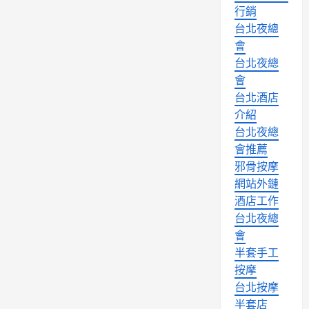
行銷
台北夜總
會
台北夜總
會
台北酒店
介紹
台北夜總
會推薦
邪骨按摩
網站外鏈
酒店工作
台北夜總
會
半套手工
按摩
台北按摩
半套店