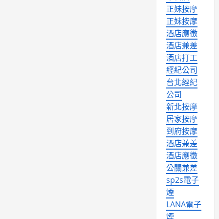
正妹按摩
正妹按摩
酒店應徵
酒店兼差
酒店打工
經紀公司
台北經紀
公司
新北按摩
居家按摩
到府按摩
酒店兼差
酒店應徵
公關兼差
sp2s電子
煙
LANA電子
煙