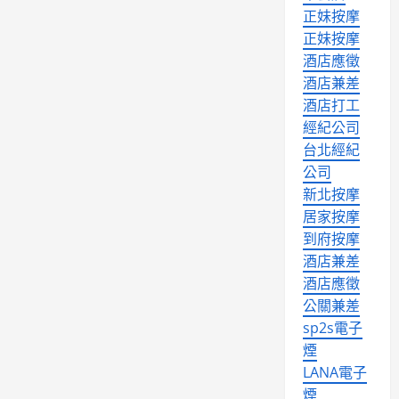
正妹按摩
正妹按摩
酒店應徵
酒店兼差
酒店打工
經紀公司
台北經紀
公司
新北按摩
居家按摩
到府按摩
酒店兼差
酒店應徵
公關兼差
sp2s電子
煙
LANA電子
煙