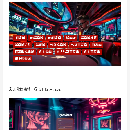
百家樂
88娛樂城
88百家樂
娛樂城
娛樂城推薦
娛樂城遊戲
娱乐城
沙龍娛樂城
沙龍百家樂
百家樂
百家樂娛樂城
真人娛樂
真人沙龍百家樂
真人百家樂
線上娛樂城
體驗最刺激的沙龍百家樂遊戲-台灣頂級真人賭場
娛樂
沙龍娛樂城
31 12 月, 2024