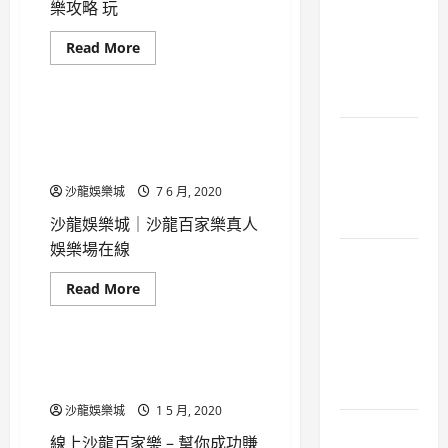
沙龍百家樂打法
樂攻略 玩
沙龍現金板
沙龍現金版
沙龍國際娛樂城代理
沙龍娛樂
沙龍百家樂必贏
球版玩法
百家樂
沙龍百家樂技巧
沙龍現金版代理
沙龍國際娛樂評價
城百家樂
Read
Read More
沙龍百家樂看燈
百家樂
百家樂娛樂城
百家樂官網
沙龍百家樂投注
沙龍現金球板代理
沙龍國際百家樂
more
線上開戶
百家樂娛樂城
百家樂密技
百家樂專業用語
about
沙龍百家樂投注技巧
沙龍現金網代理
沙龍球板
沙龍國際百家樂玩法
沙
流程
百家樂心得
百家樂玩法
沙龍百家樂營利
龍
沙龍球板代理
沙龍球版
沙龍國際註冊
沙龍國際集團
百
沙龍娛樂城│沙龍百家樂、真
百家樂玩法推薦
沙龍百家樂玩法
沙龍番攤
沙龍百家樂
沙龍平台
沙龍彩票
家
沙龍娛樂
人娛樂場在線百家樂，輪盤，
樂
百家樂用語推薦
百家樂破解
沙龍百家樂玩法下注
沙龍百家樂下注
沙龍沙龍百家樂
沙龍現金版
娛
城-百家樂
骰寶
百家樂賠率
百家樂賭博
沙龍百家樂現金版
樂
沙龍百家樂下注法
沙龍百家樂
沙龍百家樂下注
城、
遊戲特別
沙龍娛樂城
7 6 月, 2020
百家樂賭博破解
百家樂賭城
沙龍百家樂百科
沙龍百家樂介紹
沙
沙龍百家樂下注法
玩法介紹
龍
百家樂賭場
百家樂賭客
沙龍百家樂破解
沙龍娛樂城│沙龍百家樂真人
沙龍百家樂代理
沙龍百家樂代理
百
娛樂城
沙龍平台
百家樂賭局設計
家
沙龍百家樂規則玩法
娛樂場在線
沙龍百家樂俱樂部
沙龍百家樂俱樂部
沙龍現金板
沙龍現金版
樂
沙龍百家
真人百家樂娛樂城
沙龍百家樂規則認知
攻
沙龍百家樂儲值
沙龍百家樂入門規則
沙龍現金球板代理
SA沙龍
SA沙龍代理
娛樂城
樂專業分
略
SA36娛樂
SA36娛樂城
Read
Read More
真人百家樂規則
竟眯百家樂
沙龍百家樂規則說明
沙龍百家樂凹牌
沙龍百家樂官方
more
沙龍現金網代理
沙龍百家樂
娛樂程推薦
娱乐城
析報告：
SA36沙龍
SA36沙龍代理
老虎機電動
角子老虎基
about
沙龍百家樂觀點
沙龍百家樂官網
沙龍百家樂官網
沙龍百家樂APP
沙
沙龍APP
沙龍APP代理
頂級策略
SA36沙龍代理集團
沙龍百家樂註冊
沙龍百家樂家樂算牌
龍
沙龍百家樂家樂算牌
沙龍百家樂下注
沙龍代理現金版
沙龍代理集團
SA36沙龍娛樂城
娛
與趨勢解
線上沙龍百家樂 –賺錢技巧-
沙龍百家樂遊戲
沙龍百家樂常勝
沙龍百家樂密技
樂
沙龍百家樂下注法
沙龍代理體育運彩
沙龍信用版
遊戲觀念
SA36沙龍百家樂
SA代理
讀
城
沙龍百家樂長龍
沙龍真人
沙龍百家樂必勝打法
沙龍百家樂平台
沙龍百家樂介紹
│
沙龍信用版代理
沙龍儲值
SA沙龍娛樂城儲值
沙龍娛樂城
1 5 月, 2020
沙龍真人娛樂
沙龍真人娛樂城
沙
沙龍百家樂現金版
沙龍百家樂心法
沙龍百家樂代理
沙龍博弈
沙龍在線娛樂城
龍
沙龍百家
SA沙龍幸運輪
SA沙龍廿一點
沙龍真人沙龍百家樂
沙龍百家樂百科
線上沙龍百家樂 – 幫你成功賺
百
沙龍百家樂技巧
沙龍百家樂儲值