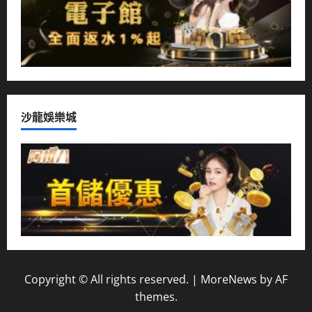
沙龍娛樂城
Copyright © All rights reserved.
|
MoreNews
by AF
themes.