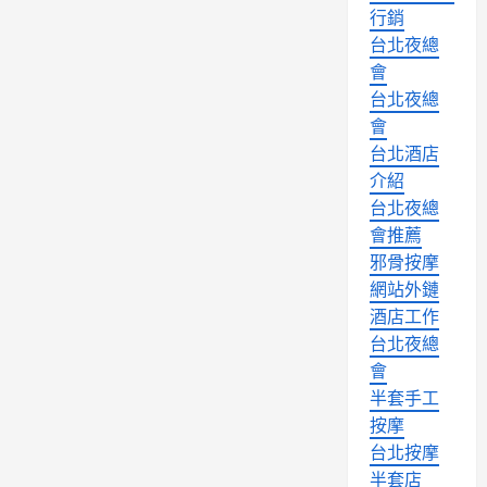
行銷
台北夜總
會
台北夜總
會
台北酒店
介紹
台北夜總
會推薦
邪骨按摩
網站外鏈
酒店工作
台北夜總
會
半套手工
按摩
台北按摩
半套店