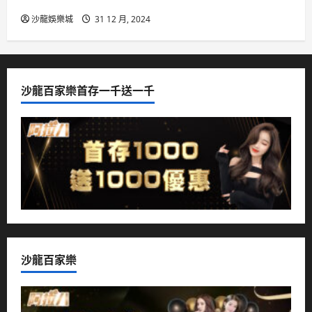
沙龍娛樂城
31 12 月, 2024
沙龍百家樂首存一千送一千
沙龍百家樂