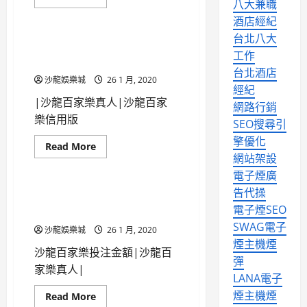
八大兼職
沙龍百家樂代理
more
城
百家樂娛樂城
about
沙龍百家樂代理
沙龍百家樂規則說明
用
沙龍百家樂俱樂部
酒店經紀
沙
語
沙龍百家樂俱樂部
沙龍百家樂進階規則
龍
沙龍百家樂入門規則
台北八大
百
沙龍百家樂基礎規則|沙龍百
沙龍百家樂儲值
沙龍百家樂長龍
沙龍百家樂凹牌
家
工作
家樂真人|沙龍百家樂信用版
樂
沙龍百家樂入門規則
沙龍百家樂閒莊機率
沙龍百家樂娛樂城推薦
台北酒店
簡
沙龍娛樂城
26 1 月, 2020
沙龍百家樂凹牌
易
沙龍百家龍教學
沙龍真人
沙龍百家樂家樂算牌
經紀
規
沙龍百家樂分析
沙龍真人百家樂
|沙龍百家樂真人|沙龍百家
則|
沙龍百家樂平台
網路行銷
沙
沙龍百家樂國際
沙龍真人百家樂策略
沙龍運彩
樂信用版
沙龍百家樂技巧
龍
SEO搜尋引
百
沙龍百家樂基本術語
沙龍電子
沙龍電子遊藝
沙龍百家樂投注法
家
擎優化
Read
Read More
沙龍百家樂投注金額
百家樂
沙龍體育球板代理
樂|
沙龍百家樂攻略
more
網站架設
沙
百家樂娛樂城
about
法老王娛樂城
現金娛樂城
沙龍百家樂概率
龍
電子煙廣
沙
百
現金版
現金版代理
沙龍百家樂破解
龍
家
告代操
百
沙龍百家樂投注金額|沙龍百
樂
現金版投注推薦
百家樂公式
沙龍百家樂程式
家
真
電子煙SEO
家樂真人|沙龍百家樂現金版
樂
百家樂十賭九騙
百家樂博彩
人
沙龍百家樂策略
基
SWAG電子
沙龍娛樂城
26 1 月, 2020
百家樂概率
百家樂歷史
礎
沙龍百家樂算牌
規
煙主機煙
百家樂玩法
百家樂用語
沙龍百家樂規則
沙龍百家樂投注金額|沙龍百
則|
彈
沙
百家樂用語推薦
百家樂看牌
沙龍百家樂規則說明
家樂真人|
龍
LANA電子
百
百家樂紙牌
百家樂老虎機
沙龍百家樂觀念
家
煙主機煙
Read
Read More
百家樂術語
百家樂規則玩法
沙龍百家樂觀點
樂
more