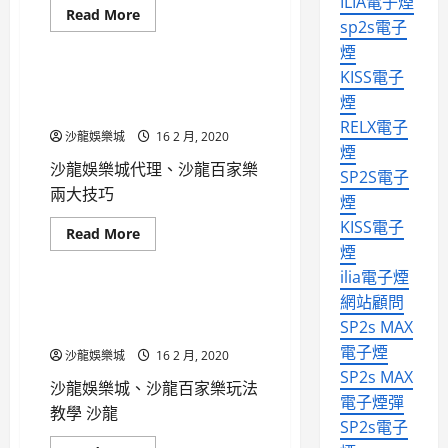
ILIA電子煙
家
Read
Read More
沙龍老虎機
樂
百家樂
沙龍百家樂進階規則
沙龍百家樂規則認知
sp2s電子
more
心
百家樂娛樂城
about
沙龍真人娛樂
沙龍真人娛樂城
法
沙龍百家樂觀點
煙
SA
沙龍真人娛樂城代理
沙龍百家樂計算
沙
KISS電子
龍
沙龍娛樂城代理、沙龍百家樂
沙龍真人沙龍百家樂
沙龍百家樂註冊
百
煙
兩大技巧
家
沙龍真人百家樂
沙龍百家樂試玩
RELX電子
樂
SA沙龍儲值
沙龍娛樂城
16 2 月, 2020
沙龍真人百家樂技巧
現
沙龍百家樂進階規則
娛樂城
娛樂城推薦
煙
SA沙龍國際百家樂
金
沙龍系統代理
沙龍線上儲值
沙龍百家樂長龍
沙龍娛樂城代理、沙龍百家樂
版|SA
沙龍在線娛樂城
SP2S電子
SA沙龍基本規則
沙
沙龍線上國際
沙龍線上娛樂城
沙龍百家樂閒莊機率
兩大技巧
沙龍地下球版代理
沙龍球版
龍
煙
SA沙龍百家樂儲值
百
沙龍線上百家樂
沙龍總代理
沙龍百家樂集團
沙龍番攤
沙龍百家樂
家
KISS電子
SA沙龍百家樂投注勝率
Read
Read More
沙龍老虎機
沙龍運彩
沙龍百家龍教學
樂
沙龍真人
沙龍百家樂APP
more
SA沙龍百家樂最佳策略
煙
娛
百家樂
百家樂娛樂城
about
沙龍真人app
沙龍真人娛樂
沙龍百家樂下注法
樂
SA百家樂儲值
SA百家樂系統
沙
ilia電子煙
城|SA
沙龍真人娛樂城代理
沙龍百家樂代理
龍
沙
沙龍代理
沙龍代理娛樂城
網站顧問
娛
沙龍娛樂城、沙龍百家樂玩法
龍
沙龍真人沙龍百家樂
沙龍百家樂俱樂部
樂
沙龍代理推薦
代
沙龍代理集團
SP2s MAX
教學
城
沙龍真人百家樂
理
沙龍百家樂儲值
代
沙龍代理體育運彩
電子煙
沙龍娛樂城
16 2 月, 2020
沙龍真人百家樂技巧
理、
沙龍百家樂凹牌
沙龍信用版代理
沙
SP2s MAX
沙龍真人百家樂策略
沙龍系統
沙龍百家樂分析
沙龍娛樂城、沙龍百家樂玩法
龍
沙龍信用球板代理
沙龍儲值
電子煙彈
百
沙龍線上儲值
沙龍線上國際
沙龍百家樂國際
教學 沙龍
家
沙龍國際
沙龍國際代理
SP2s電子
樂
沙龍線上娛樂城
沙龍百家樂對子機率
沙龍國際娛樂城代理
兩