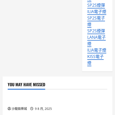
SP2S煙彈
ILIA電子煙
SP2S電子
煙
SP2S煙彈
LANA電子
煙
ILIA電子煙
KISS電子
煙
YOU MAY HAVE MISSED
Uncategorized
SP2S ILIA KISS RELX LANA電子煙主機糖果煙彈
沙龍娛樂城
9 8 月, 2025