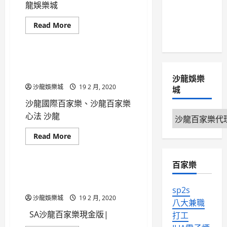
沙龍百家樂規則教學
沙龍百家樂介紹
沙龍百家樂百科
龍娛樂城
沙龍百家樂怎麼玩
百
沙龍百家樂心法
SA沙龍娛
家
沙龍百家樂規則玩法
沙龍百家樂代理
沙龍百家樂策略
沙龍百家樂打法
沙龍百家樂必勝法
樂
樂城優
Read
Read More
沙龍百家樂規則認知
百家樂
沙龍百家樂俱樂部
三
沙龍百家樂策略提示
沙龍百家樂投注
沙龍百家樂必贏
more
惠、註冊
點
百家樂娛樂城
龍百家樂必勝
about
沙龍百家樂儲值
沙龍百家樂算牌
秘
沙龍百家樂投注金額
沙龍百家樂技巧
沙
訣
沙龍百家樂入門規則
沙龍百家樂簡介
龍
沙龍百家樂攻略
沙龍百家樂投注技巧
國
沙龍國際百家樂、沙龍百家樂
沙龍百家樂凹牌
沙龍百家樂簡易規則
沙龍百家樂教學
際
沙龍百家樂投注法
心法
百
沙龍百家樂分析
沙龍娛樂
沙龍百家樂系統
沙龍百家樂概率
沙龍百家樂攻略
家
沙龍娛樂城
19 2 月, 2020
城
沙龍百家樂國際
樂
沙龍百家樂線上賭場
沙龍百家樂機率
沙龍百家樂概率
三
沙龍百家樂對子機率
沙龍百家樂規則
沙龍國際百家樂、沙龍百家樂
沙龍百家樂歷史
大
沙龍百家樂歷史
通
沙龍百家樂常勝
沙龍百家樂賭場
沙
沙龍百家樂玩法提示
心法 沙龍
沙龍百家樂玩法
病、
沙
沙龍百家樂平台
沙龍百家樂賺錢
龍
沙龍百家樂程式
沙龍百家樂玩法下注
龍
Read
Read More
沙龍百家樂心法
百家樂
沙龍百家樂贏錢
娛
娛
沙龍百家樂策略
沙龍百家樂玩法提示
more
樂
百家樂娛樂城
沙龍百家樂進階規則
about
沙龍百家樂算牌
樂
城
沙龍百家樂破解
沙
沙龍百家樂遊戲
百家樂
沙龍百家樂註冊
龍
城
沙龍百家樂程式
國
SA沙龍百家樂現金版|SA沙龍
沙龍百家樂長龍
沙龍百家樂試玩
沙龍百家樂策略
際
百家樂娛樂城|SA沙龍代理
百
沙龍百家樂集團
沙龍系統
沙龍百家樂賠率
sp2s
沙龍百家樂算牌
家
沙龍娛樂城
沙龍系統代理
19 2 月, 2020
沙龍線上儲值
樂、
沙龍百家樂賭場
沙龍百家樂系統
八大兼職
沙
沙龍線上國際
沙龍線上娛樂城
沙龍百家樂賺錢
SA沙龍百家樂現金版|
沙龍百家樂規則教學
龍
打工
百
沙龍線上百家樂
沙龍總代理
沙龍百家樂贏錢
沙龍百家樂規則玩法