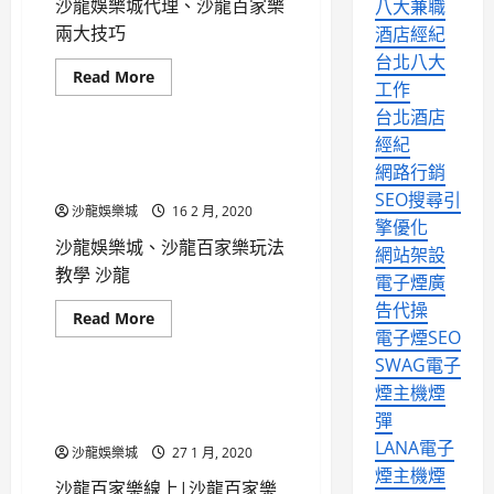
沙龍娛樂城代理、沙龍百家樂
家
八大兼職
沙龍在線娛樂城
SA沙龍基本規則
樂
沙龍線上國際
沙龍線上娛樂城
沙龍百家樂凹牌
兩大技巧
沙龍地下球版代理
沙龍球版
酒店經紀
七
SA沙龍百家樂儲值
大
沙龍線上百家樂
沙龍總代理
沙龍百家樂分析
沙龍番攤
沙龍百家樂
台北八大
玩
SA沙龍百家樂投注勝率
Read
Read More
沙龍老虎機
沙龍運彩
沙龍百家樂國際
法
沙龍百家樂APP
工作
more
SA沙龍百家樂最佳策略
百家樂
百家樂娛樂城
about
沙龍百家樂基礎
沙龍百家樂下注法
台北酒店
百家樂
SA沙龍娛樂城
SA百家樂儲值
SA百家樂系統
沙
沙龍百家樂基礎規則
沙龍百家樂代理
龍
經紀
SA沙龍娛樂城代理
沙龍代理
沙龍代理娛樂城
娛
沙龍娛樂城、沙龍百家樂玩法
沙龍百家樂天牌機率
沙龍百家樂俱樂部
樂
網路行銷
SA沙龍娛樂城儲值
沙龍代理推薦
沙龍代理集團
教學
城
沙龍百家樂娛樂城
沙龍百家樂儲值
SA沙龍廿一點
SEO搜尋引
代
沙龍代理體育運彩
沙龍娛樂城
16 2 月, 2020
沙龍百家樂概率
理、
沙龍百家樂凹牌
SA沙龍百家樂技巧
擎優化
沙龍信用版代理
沙
沙龍百家樂機率
沙龍百家樂分析
沙龍娛樂城、沙龍百家樂玩法
龍
SA沙龍百家樂掩牌樂趣
網站架設
沙龍信用球板代理
沙龍儲值
百
沙龍百家樂歷史
沙龍百家樂國際
教學 沙龍
SA沙龍百家樂最佳策略
家
沙龍國際
沙龍國際代理
電子煙廣
樂
沙龍百家樂玩法下注
沙龍百家樂對子機率
SA沙龍百家樂玩家規則
沙龍國際娛樂城代理
兩
告代操
Read
Read More
沙龍百家樂玩法提示
百家樂
沙龍百家樂常勝
大
SA沙龍百家樂策略
沙龍彩票
沙龍國際娛樂評價
more
電子煙SEO
技
百家樂娛樂城
about
沙龍百家樂平台
巧
沙龍捕魚
沙龍會體育博彩
沙龍國際註冊
沙龍娛樂城代理
SWAG電子
沙
沙龍百家樂心法
龍
沙龍現金板
沙龍現金網代理
沙龍娛樂城平台
沙龍現金板
煙主機煙
娛
沙龍百家樂線上|沙龍百家樂
沙龍百家樂必贏
沙龍球板代理
沙龍球版
樂
沙龍現金版
沙龍現金版代理
彈
娛樂城|沙龍百家樂真人
城、
沙龍百家樂怎麼玩
沙龍百家樂凹牌
沙龍現金球板代理
沙
LANA電子
沙龍娛樂城
27 1 月, 2020
沙龍百家樂攻略
龍
沙龍百家樂分析
沙龍現金網代理
沙龍球版
百
煙主機煙
沙龍百家樂教學
沙龍百家樂線上|沙龍百家樂
家
沙龍百家樂國際
沙龍百家樂
沙龍百家樂代理