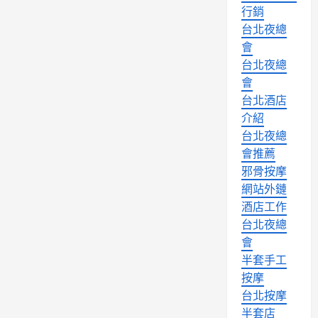
行銷
台北夜總
會
台北夜總
會
台北酒店
介紹
台北夜總
會推薦
邪骨按摩
網站外鏈
酒店工作
台北夜總
會
半套手工
按摩
台北按摩
半套店