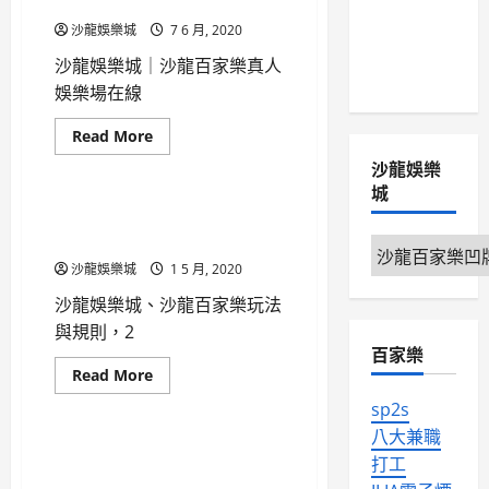
骰寶
百家樂規則認知
沙龍百家樂現金版
沙
沙龍百家樂下注法
沙龍百家樂俱樂部
SA沙龍娛
龍
沙龍娛樂城
7 6 月, 2020
百家樂規則說明
百家樂觀點
沙龍百家樂百科
沙龍百家樂介紹
娛
沙龍百家樂儲值
樂城優
樂
百家樂詐欺
百家樂賠率
沙龍百家樂破解
沙龍娛樂城│沙龍百家樂真人
沙龍百家樂代理
沙龍百家樂入門規則
城
惠、註冊
娛樂城
沙龍平台
百家樂賭博
百家樂起源
歷
沙龍百家樂規則玩法
娛樂場在線
沙龍百家樂俱樂部
沙龍百家樂凹牌
沙龍現金板
沙龍現金版
史
百家樂輸錢
百家樂追擊
沙龍百家樂規則認知
沙龍百家樂儲值
沙龍百家樂分析
沙龍現金球板代理
SA沙龍
SA沙龍代理
娛樂城
Read
Read More
百家樂退庸
百家樂退水
沙龍百家樂規則說明
沙龍百家樂凹牌
沙龍百家樂基礎
more
沙龍現金網代理
沙龍百家樂
娛樂程推薦
娱乐城
百家樂遊戲
百家樂長勝法
沙龍娛樂
about
沙龍百家樂觀點
沙龍百家樂官網
沙龍百家樂基礎規則
沙龍百家樂APP
沙
沙龍APP
沙龍APP代理
城
沙龍百家樂註冊
沙龍百家樂家樂算牌
龍
沙龍百家樂天牌機率
沙龍百家樂下注
沙龍代理現金版
沙龍代理集團
娛
沙龍娛樂城、沙龍百家樂玩法
沙龍百家樂遊戲
沙龍百家樂常勝
樂
沙龍百家樂娛樂城
沙龍百家樂下注法
沙龍代理體育運彩
沙龍信用版
與規則，2020年超詳細指南
城
沙
沙龍百家樂長龍
沙龍真人
沙龍百家樂必勝打法
沙龍百家樂娛樂城推薦
沙龍百家樂介紹
│
沙龍信用版代理
沙龍儲值
沙龍娛樂城
1 5 月, 2020
沙龍真人娛樂
沙龍真人娛樂城
龍
沙
沙龍百家樂現金版
沙龍百家樂官方
沙龍百家樂代理
沙龍博弈
沙龍在線娛樂城
龍
沙龍真人沙龍百家樂
娛
沙龍百家樂百科
沙龍娛樂城、沙龍百家樂玩法
百
沙龍百家樂官網
沙龍百家樂儲值
沙龍地下球版代理
沙龍娛樂城
家
沙龍真人百家樂策略
樂
沙龍百家樂破解
與規則，2
沙龍百家樂家樂算牌
樂、
沙龍百家樂入門規則
沙龍娛樂城APP
真
沙龍總代理
沙龍視訊百家樂
百家樂
沙龍百家樂程式
城
沙龍百家樂密技
沙龍百家樂凹牌
人
沙龍娛樂城代理
Read
Read More
沙龍運彩
百家樂
沙龍百家樂策略
娛
沙龍百家樂對子機率
沙龍百家樂分析
more
沙龍娛樂城儲值
沙龍彩票
樂
百家樂娛樂城
about
沙龍百家樂遊戲
sp2s
場
沙龍百家樂常勝
沙龍百家樂基本術語
沙龍捕魚
沙龍會體育博彩
沙
在
沙龍百家樂長龍
八大兼職
龍
沙龍百家樂平台
沙龍百家樂基礎
線
沙龍樸克
沙龍百家樂
娛
沙龍百家樂娛樂城、沙龍百家
百
沙龍百家樂閒莊機率
打工
沙龍百家樂投注法
樂
沙龍百家樂基礎規則
沙龍百家樂APP
家
樂三點秘訣
城、
沙龍真人娛樂
沙龍真人娛樂城
樂，
ebet娛樂城
九州百家樂
沙龍百家樂投注金額