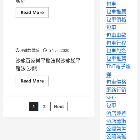
龍信
娛
包車
樂
沙龍百家龍教學
沙龍真人
城
包車推薦
Read
Read More
沙龍真人娛樂
沙龍真人娛樂城
介
more
紹
包車價格
百家樂
about
沙
包車
龍
娛
包車車款
沙龍百家樂平賭法與沙龍逆平
樂
賭法
包車行程
城
–
包車旅遊
沙龍娛樂城
5 1 月, 2020
沙
龍
包車推薦
沙龍百家樂平賭法與沙龍逆平
現
金
TNT電子煙
賭法 沙龍
版
vs
彈
沙
Read
Read More
包車價格
龍
more
信
網路行銷
about
用
沙
版?
SEO
龍
差
百
文
異
包車
1
2
Next
家
何
樂
酒店兼差
在?
平
章
賭
酒店應徵
法
公關兼差
與
分
沙
公關兼職
龍