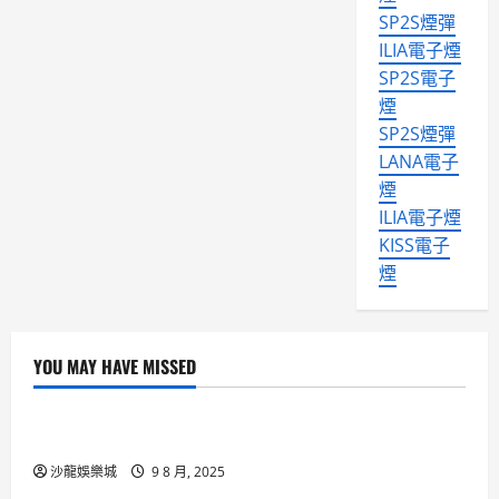
SP2S煙彈
ILIA電子煙
SP2S電子
煙
SP2S煙彈
LANA電子
煙
ILIA電子煙
KISS電子
煙
YOU MAY HAVE MISSED
Uncategorized
SP2S ILIA KISS RELX LANA電子煙主機糖果煙彈
沙龍娛樂城
9 8 月, 2025