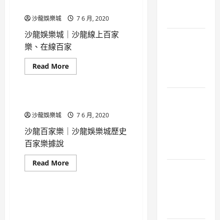
沙龍國際註冊
沙龍國際賭場
樂玩法、
樂介紹
樂
沙龍真人國際百家樂
沙龍百家樂娛樂城玩法
沙龍線上娛樂城
沙龍運彩
沙龍百家樂入門規則
遊
沙龍國際集團
沙龍在線娛樂城
預測
沙龍娛樂城
7 6 月, 2020
沙龍真人沙龍百家樂
戲
沙龍百家樂娛樂城破解
沙龍電子遊藝
沙龍體育投注
沙龍百家樂凹牌
沙龍地下球版代理
沙龍娛樂城
攻
沙龍真人百家樂
沙龍娛樂城│沙龍線上百家
沙龍百家樂娛樂城遊戲
略-
百家樂
百家樂下載
沙龍百家樂分析
沙龍娛樂城APP
沙龍娛樂
心
沙龍真人百家樂技巧
沙龍電子
沙龍百家樂官方
樂、在線百家
百家樂代理
百家樂偷雞
沙龍百家樂國際
態
沙龍娛樂城代理
城、沙龍
打
沙龍電子遊戲
沙龍電子遊藝
沙龍百家樂官網
百家樂儲值
百家樂公式
沙龍百家樂基本術語
沙龍娛樂城儲值
法
百家樂簡
Read
Read More
沙龍體育投注
沙龍體育運彩
沙龍百家樂家樂算牌
百家樂娛樂城
百家樂官網
沙龍百家樂基礎
沙龍娛樂城平台
more
介
百家樂
百家樂娛樂城
about
沙龍百家樂常勝
百家樂密技
沙龍百家樂心法
沙龍娛樂城推薦
2020
沙龍百家樂平台
百家樂專業用語教學
沙
沙龍百家樂必勝打法
沙龍娛樂城系統
沙龍百家
龍
沙龍百家樂│沙龍娛樂城歷史
沙龍百家樂幸運六
百家樂平台
百家樂心得
沙龍百家樂必勝法
娛
沙龍娛樂城註冊
沙龍平台
樂投注策
樂
沙龍娛樂城
7 6 月, 2020
沙龍百家樂心法
百家樂技巧
百家樂投注技巧
沙龍百家樂必贏
沙龍彩票
沙龍捕魚
城、
略-沙龍百
線
沙龍百家樂必勝打法
百家樂投注竅門
百家樂推薦
沙龍百家樂怎麼玩
沙龍百家樂│沙龍娛樂城歷史
沙龍樸克
沙龍沙龍百家樂
家樂娛樂
上
沙龍百家樂必勝法
百家樂教學
百家樂玩法
百
沙龍百家樂打法
百家樂據說
沙龍現金板
沙龍現金版
城
家
沙龍百家樂必贏
百家樂玩法推薦
百家樂用語
沙龍百家樂技巧
沙龍現金版代理
樂
介
Read
Read More
沙龍百家樂看燈
百家樂
百家樂用語推薦
百家樂看牌
沙龍百家樂投注
沙龍現金球板代理
紹
沙龍百家
沙龍國際
沙龍娛樂城
more
百家樂娛樂城
百家樂真人
百家樂秘密大公開
about
沙龍百家樂投注技巧
沙龍現金網代理
沙龍球板
沙龍娛樂城代理
沙龍百家樂
樂平注法-
沙
百家樂策略
百家樂算牌
沙龍百家樂營利
龍
沙龍球板代理
沙龍球版
沙龍百家樂APP
沙龍百家
百
沙龍娛樂城│沙龍百家樂、真
百家樂紙牌
百家樂老虎機
沙龍百家樂玩法
沙龍番攤
沙龍百家樂
家
沙龍百家樂下注
樂大小路
人娛樂場在線百家樂，輪盤，
樂
百家樂術語
百家樂規則
沙龍百家樂玩法下注
沙龍百家樂下注
沙龍百家樂下注法
│