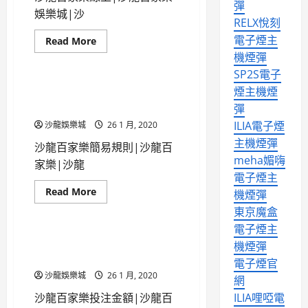
彈
樂
沙龍百家樂概率
娛樂城
娛樂城推薦
娛樂城|沙
沙龍百家樂基本術語
沙龍百家樂俱樂部
玩
RELX悅刻
法
沙龍百家樂機率
沙龍百家樂
沙龍百家樂APP
沙龍百家樂天牌機率
沙龍百家樂入門規則
教
電子煙主
Read
Read More
沙龍百家樂簡易規則
百家樂
沙龍百家樂下注法
學
沙龍百家樂娛樂城
沙龍百家樂凹牌
more
機煙彈
百家樂娛樂城
about
沙龍百家樂代理
沙龍百家樂常勝
沙龍百家樂國際
沙
SP2S電子
沙龍百家樂俱樂部
沙龍百家樂平台
龍
沙龍百家樂基本術語
百
沙龍百家樂簡易規則|沙龍百
煙主機煙
沙龍百家樂儲值
沙龍百家樂心法
沙龍百家樂家樂算牌
家
家樂|沙龍百家樂真人
彈
樂
沙龍百家樂入門規則
沙龍百家樂必勝法
沙龍百家樂對子機率
線
ILIA電子煙
沙龍娛樂城
26 1 月, 2020
沙龍百家樂凹牌
上|
沙龍百家樂必贏
沙龍百家樂常勝
百家樂
娛樂城
娱乐城
沙
主機煙彈
沙龍百家樂分析
沙龍百家樂技巧
沙龍百家樂簡易規則|沙龍百
龍
沙龍百家樂必勝法
沙龍會體育博彩
沙龍樸克
百
meha媚嗨
沙龍百家樂國際
沙龍百家樂策略提示
家樂|沙龍
沙龍百家樂算牌
沙龍現金板
家
沙龍現金版
樂
沙龍百家樂基本術語
電子煙主
沙龍百家樂算牌
沙龍百家樂系統
沙龍現金球板代理
沙龍百家樂
娛
Read
Read More
沙龍百家樂投注金額
百家樂
機煙彈
沙龍百家樂系統
樂
沙龍百家樂規則教學
沙龍百家樂代理
more
城|
百家樂娛樂城
about
東京魔盒
沙龍百家樂規則
沙龍百家樂規則說明
沙
沙龍百家樂俱樂部
沙
龍
沙龍百家樂規則認知
電子煙主
沙龍百家樂進階規則
龍
沙龍百家樂入門規則
百
百
沙龍百家樂投注金額|沙龍百
家
沙龍百家樂進階規則
機煙彈
沙龍百家樂長龍
沙龍百家樂凹牌
家
樂
家樂真人|沙龍百家樂現金版
樂
沙龍百家樂長龍
真
電子煙官
沙龍百家樂閒莊機率
沙龍百家樂娛樂城推薦
簡
人
沙龍娛樂城
26 1 月, 2020
沙龍百家樂閒莊機率
沙龍真人
易
沙龍百家龍教學
沙龍真人
網
沙龍百家樂家樂算牌
規
沙龍真人娛樂城
沙龍真人百家樂
ILIA哩啞電
沙龍百家樂投注金額|沙龍百
則|
沙龍百家樂平台
沙