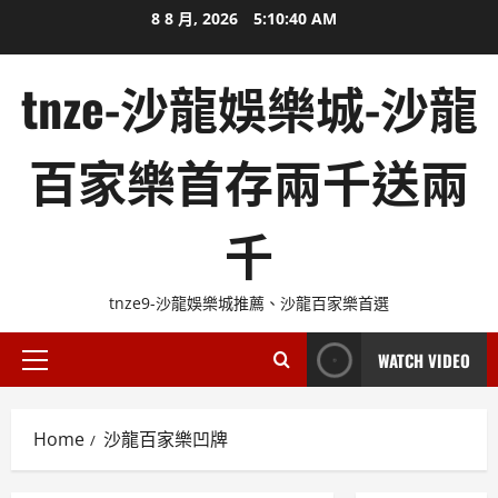
Skip
沙龍娛樂城代理
8 8 月, 2026
5:10:41 AM
沙龍娛樂城註冊
SA沙龍百家樂娛樂
to
沙龍娛樂城優惠
沙龍娛樂城首儲
SA沙龍百家樂娛樂場
content
沙龍娛樂城儲值
沙龍娛樂城首存
沙龍百家樂
SA沙龍百家樂看路
tnze-沙龍娛樂城-沙龍
沙龍娛樂城官網
沙龍百家樂凹牌
SA沙龍百家樂策略
沙龍娛樂城平台
沙龍百家樂分析
SA沙龍百家樂策略打法
沙龍娛樂城推薦
沙龍百家樂國際
百家樂首存兩千送兩
SA沙龍百家樂策略投注
ebet娛樂城
沙龍娛樂城系統
沙龍百家樂基本術語
娛樂城
沙龍
沙龍二十一點
sa國際沙龍王牌會
SA娛樂城
沙龍娛樂城註冊
沙龍百家樂基礎
沙龍優惠
沙龍儲值
千
SA娛樂城APP
SA娛樂城介紹
沙龍娛樂城首儲
沙龍百家樂基礎規則
沙龍博弈
沙龍國際代理
SA娛樂城儲值
SA娛樂城推薦
沙龍娛樂城首存
沙龍百家樂
沙龍百家樂大小路
沙龍國際娛樂
沙龍國際娛樂城
SA沙龍
sa沙龍會體育
沙龍百家樂下注
沙龍百家樂大路
沙龍國際娛樂城代理
tnze9-沙龍娛樂城推薦、沙龍百家樂首選
SA沙龍牛牛百家樂
沙龍百家樂下注法
沙龍百家樂天牌機率
沙龍國際娛樂評價
SA沙龍番攤
沙龍百家樂介紹
沙龍百家樂娛樂城
沙龍國際註冊
沙龍國際賭場
WATCH VIDEO
SA沙龍百家下注順序
沙龍百家樂代理
沙龍百家樂娛樂城推薦
Primary
沙龍國際集團
沙龍在線娛樂城
SA沙龍百家下注類型
沙龍百家樂俱樂部
沙龍百家樂娛樂城攻略
Menu
沙龍娛樂城註冊
沙龍平台
SA沙龍百家樂
沙龍百家樂儲值
沙龍百家樂娛樂城玩法
沙龍彩票
沙龍捕魚
Home
沙龍百家樂凹牌
SA沙龍百家樂現場娛樂城
沙龍百家樂入門規則
沙龍百家樂娛樂城破解
沙龍會體育博彩
沙龍樸克
SA沙龍百家樂現場遊戲
沙龍百家樂凹牌
沙龍百家樂娛樂城遊戲
沙龍百家樂
沙龍百家樂凹牌
SA沙龍百家樂現金版代理
沙龍百家樂分析