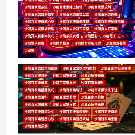
沙龍百家樂系統
沙龍百家樂線上賭場
沙龍百家樂規則
沙龍百家樂規則教學
沙龍百家樂贏錢公式
沙龍百家樂遊戲
沙龍百家樂遊戲心態
沙龍百家樂遊戲攻略
沙龍百家樂閒莊機率
沙龍真人娛樂城代理
沙龍真人沙龍百家樂
沙龍真人百家樂
沙龍真人百家樂技巧
沙龍系統代理
沙龍運彩
沙龍電子
沙龍百家樂下注
沙龍百家樂下注法
沙龍百家樂介紹
沙龍電子遊戲
沙龍體育投注
沙龍體育球板代理
沙龍體育賽事
沙龍百家樂入門規則
沙龍百家樂凹牌
沙龍百家樂分析
百家樂
沙龍百家樂國際
沙龍百家樂基本術語
沙龍百家樂娛樂城推薦
沙龍百家樂娛樂城攻略
沙龍百家樂娛樂城玩法
沙龍百家樂娛樂城破解
沙龍百家樂娛樂城遊戲
沙龍百家樂投注金額
沙龍百家樂攻略
沙龍百家樂教學
沙龍百家樂概率
ebet娛樂城
九州百家樂
娛樂城
娛樂城推薦
娱乐城
歐博百家
沙龍百家樂機率
沙龍百家樂歷史
沙龍百家樂營利
沙龍博弈代理
沙龍博彩
沙龍國際
沙龍國際代理
沙龍國際娛樂
沙龍百家樂獲勝技巧
沙龍百家樂玩法
沙龍百家樂玩法下注
沙龍娛樂城平台
沙龍娛樂城推薦
沙龍娛樂城註冊
沙龍平台
沙龍
沙龍百家樂百科
沙龍百家樂看燈
沙龍百家樂看路
沙龍現金網代理
沙龍百家樂
沙龍百家樂凹牌
沙龍百家樂國際
沙
沙龍百家樂破解
沙龍百家樂程式
沙龍百家樂策略
沙龍百家樂必贏
沙龍百家樂怎麼玩
沙龍百家樂打法
沙龍百家樂技
沙龍百家樂贏錢公式
沙龍百家樂進階規則
沙龍百家樂遊戲
沙龍百家樂看路
沙龍百家樂破解
沙龍百家樂規則玩法
沙龍百家樂
沙龍百家樂遊戲心態
沙龍百家樂遊戲攻略
沙龍百家樂集團
沙龍百家樂計算
沙龍百家樂註冊
沙龍真人娛樂城
沙龍真人娛樂城
沙龍百家樂預測
沙龍線上儲值
沙龍線上娛樂城
沙龍總代理
沙龍老虎機
沙龍視訊