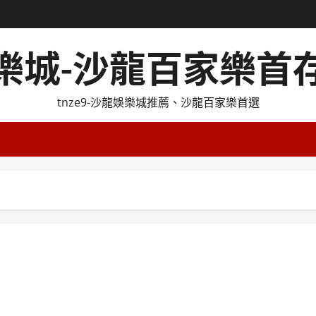
龍娛樂城-沙龍百家樂
tnze9-沙龍娛樂城推薦、沙龍百家樂首選
沙龍百家樂破解
SA沙龍百家樂策略
SA沙龍百家樂輸贏
乐城
歐博百家樂
沙龍娛樂城
沙龍娛樂城代理
沙龍娛樂城優惠
沙龍娛樂城系統
沙龍娛樂城註冊
沙龍娛樂城首儲
沙龍娛樂城首存
沙龍百家樂代理
沙龍百家樂俱樂部
沙龍百家樂儲值
沙龍百家樂入門規則
術語
百家樂
百家樂娛樂城