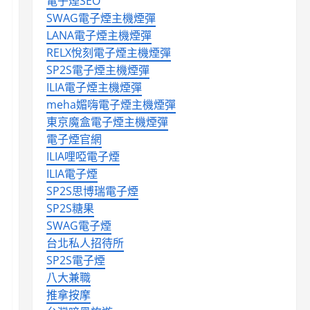
電子煙SEO
SWAG電子煙主機煙彈
LANA電子煙主機煙彈
RELX悅刻電子煙主機煙彈
SP2S電子煙主機煙彈
ILIA電子煙主機煙彈
meha媚嗨電子煙主機煙彈
東京魔盒電子煙主機煙彈
電子煙官網
ILIA哩啞電子煙
ILIA電子煙
SP2S思博瑞電子煙
SP2S糖果
SWAG電子煙
台北私人招待所
SP2S電子煙
八大兼職
推拿按摩