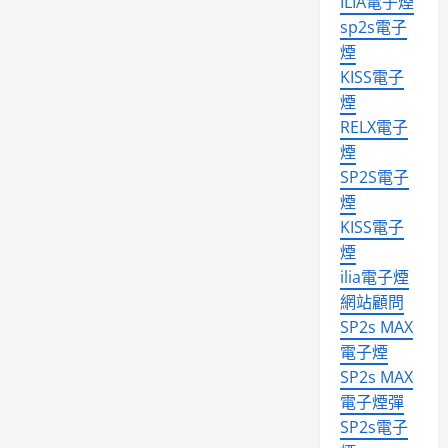
ILIA電子煙
骰
寶
sp2s電子
煙
KISS電子
煙
RELX電子
煙
SP2S電子
煙
KISS電子
煙
ilia電子煙
網站顧問
SP2s MAX
電子煙
SP2s MAX
電子煙彈
SP2s電子