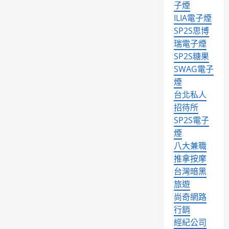
子煙
ILIA電子煙
SP2S思博
瑞電子煙
SP2S糖果
SWAG電子
煙
台北私人
招待所
SP2S電子
煙
八大兼職
推拿按摩
台灣暗黑
旅遊
尚奇網路
行銷
經紀公司