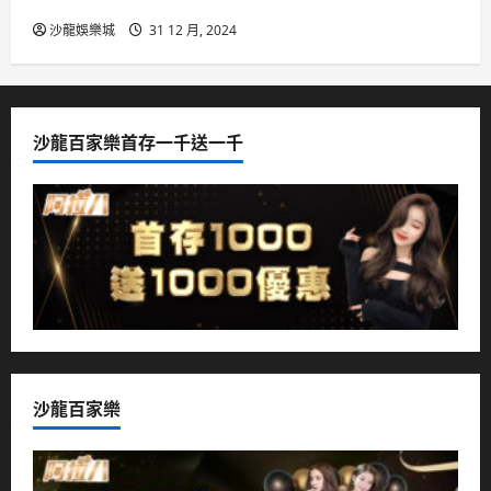
沙龍娛樂城
31 12 月, 2024
沙龍百家樂首存一千送一千
沙龍百家樂