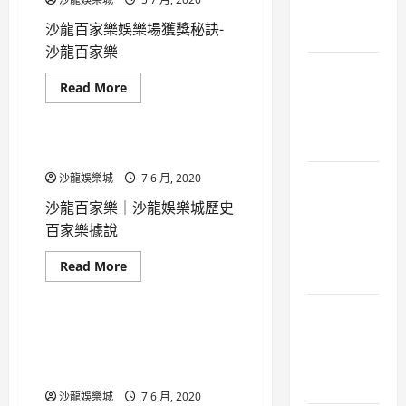
樂玩法、
沙龍百家樂娛樂城破解
沙龍真人百家樂
沙龍百家樂娛樂場獲獎秘訣-
沙龍百家樂娛樂城遊戲
預測
沙龍真人百家樂技巧
沙龍電子
沙龍百家樂官方
沙龍百家樂
沙龍電子遊戲
沙龍電子遊藝
沙龍娛樂
沙龍百家樂官網
Read
Read More
沙龍體育投注
沙龍體育運彩
城、沙龍
沙龍百家樂家樂算牌
more
百家樂
百家樂娛樂城
about
沙龍百家樂常勝
百家樂簡
沙
沙龍百家樂平台
龍
介
百
沙龍百家樂│沙龍娛樂城歷史
沙龍百家樂幸運六
家
樂
沙龍娛樂城
7 6 月, 2020
沙龍百家
沙龍百家樂心法
娛
樂
沙龍百家樂必勝打法
樂投注策
沙龍百家樂│沙龍娛樂城歷史
場
沙龍百家樂必勝法
略-沙龍百
獲
百家樂據說
獎
沙龍百家樂必贏
家樂娛樂
秘
訣-
Read
Read More
沙龍百家樂看燈
百家樂
城
沙
more
百家樂娛樂城
龍
about
百
沙
沙龍百家
家
龍
樂
百
沙龍娛樂城│沙龍百家樂、真
樂平注法-
娛
家
人娛樂場在線百家樂，輪盤，
樂
樂
沙龍百家
城
│
骰寶
沙
樂大小路
龍
沙龍娛樂城
7 6 月, 2020
娛