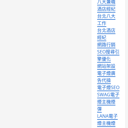
八大兼職
酒店經紀
台北八大
工作
台北酒店
經紀
網路行銷
SEO搜尋引
擎優化
網站架設
電子煙廣
告代操
電子煙SEO
SWAG電子
煙主機煙
彈
LANA電子
煙主機煙