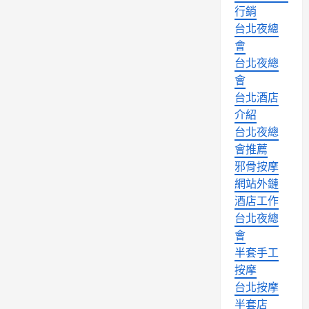
行銷
台北夜總
會
台北夜總
會
台北酒店
介紹
台北夜總
會推薦
邪骨按摩
網站外鏈
酒店工作
台北夜總
會
半套手工
按摩
台北按摩
半套店