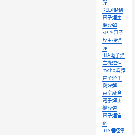
彈
RELX悅刻
電子煙主
機煙彈
SP2S電子
煙主機煙
彈
ILIA電子煙
主機煙彈
meha媚嗨
電子煙主
機煙彈
東京魔盒
電子煙主
機煙彈
電子煙官
網
ILIA哩啞電