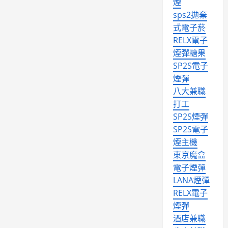
煙
sps2拋棄
式電子菸
RELX電子
煙彈糖果
SP2S電子
煙彈
八大兼職
打工
SP2S煙彈
SP2S電子
煙主機
東京魔盒
電子煙彈
LANA煙彈
RELX電子
煙彈
酒店兼職