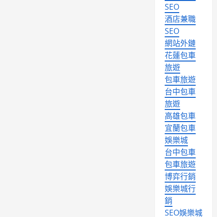
SEO
酒店兼職
SEO
網站外鏈
花蓮包車
旅遊
包車旅遊
台中包車
旅遊
高雄包車
宜蘭包車
娛樂城
台中包車
包車旅遊
博弈行銷
娛樂城行
銷
SEO娛樂城