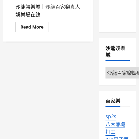
樂
SA沙龍娛
沙龍娛樂城│沙龍百家樂真人
城
歷
樂城優
娛樂場在線
史
惠、註冊
Read
Read More
more
about
沙
龍
沙龍娛樂
娛
樂
城
城
│
沙
沙
龍
百
龍
家
樂、
娛
真
人
樂
娛
百家樂
樂
城
場
在
線
sp2s
百
家
八大兼職
樂，
輪
打工
盤，