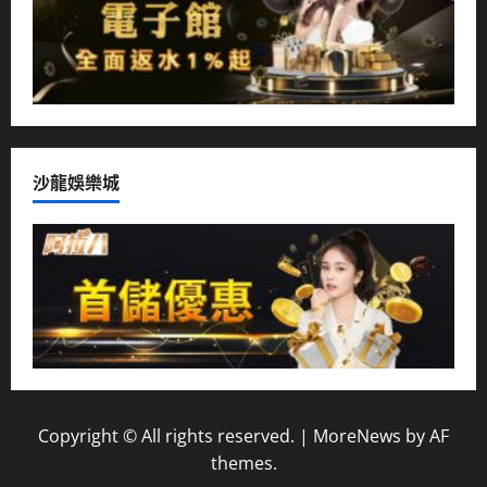
沙龍娛樂城
Copyright © All rights reserved.
|
MoreNews
by AF
themes.