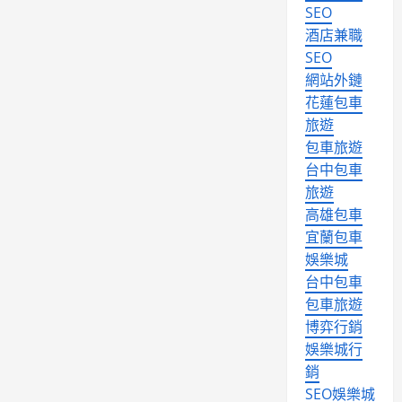
SEO
酒店兼職
SEO
網站外鏈
花蓮包車
旅遊
包車旅遊
台中包車
旅遊
高雄包車
宜蘭包車
娛樂城
台中包車
包車旅遊
博弈行銷
娛樂城行
銷
SEO娛樂城