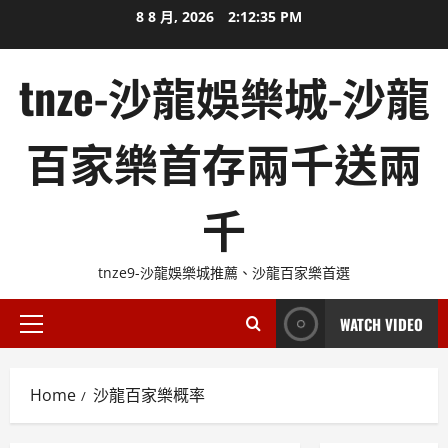
Skip
沙龍信用版代理
8 8 月, 2026
2:12:36 PM
SA沙龍國際百家樂竅門
to
沙龍信用球板代理
沙龍優惠
SA沙龍基本規則
SA娛樂城介紹
SA娛樂城儲值
content
沙龍儲值
沙龍博弈
SA沙龍娛樂城
SA娛樂城推薦
tnze-沙龍娛樂城-沙龍
沙龍博弈代理
沙龍博彩
SA沙龍百家樂攻略
SA沙龍國際百家樂
沙龍國際官網
沙龍國際平台
SA沙龍百家樂教學
SA沙龍百家樂娛樂
沙龍國際百家樂
百家樂首存兩千送兩
SA沙龍百家樂最佳策略
SA沙龍百家樂娛樂場
沙龍國際百家樂打法
SA沙龍百家樂有趣遊戲
SA沙龍百家樂看路
沙龍國際註冊
沙龍國際賭場
SA沙龍百家樂桌台下注
SA沙龍百家樂策略
千
沙龍娛樂城優惠
娛樂城
沙龍下載
SA沙龍百家樂策略打法
沙龍娛樂城推薦
沙龍二十一點
沙龍代理
SA沙龍百家樂策略投注
沙龍娛樂城註冊
沙龍代理娛樂城
沙龍代理推薦
娛樂城
沙龍
沙龍二十一點
tnze9-沙龍娛樂城推薦、沙龍百家樂首選
沙龍娛樂城首儲
沙龍國際代理
沙龍國際娛樂
沙龍優惠
沙龍儲值
沙龍娛樂城首存
沙龍平台
沙龍國際娛樂城
沙龍博弈
沙龍國際代理
WATCH VIDEO
沙龍彩票
沙龍捕魚
沙龍國際娛樂城代理
Primary
沙龍國際娛樂
沙龍國際娛樂城
沙龍樸克
沙龍百家樂
沙龍國際娛樂評價
沙龍彩票
Menu
沙龍國際娛樂城代理
沙龍百家樂基礎
沙龍捕魚
沙龍樸克
沙龍國際娛樂評價
Home
沙龍百家樂概率
沙龍百家樂基礎規則
沙龍沙龍百家樂
沙龍現金板
沙龍國際註冊
沙龍國際賭場
沙龍百家樂天牌機率
沙龍百家樂
沙龍國際集團
沙龍在線娛樂城
沙龍百家樂娛樂城