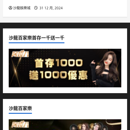
沙龍娛樂城
31 12 月, 2024
沙龍百家樂首存一千送一千
沙龍百家樂