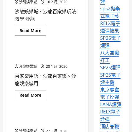
煙
沙龍娛樂城
16 2 月, 2020
沙龍真人百家樂技巧
龍
沙龍百家樂
娛樂城
娛樂城推薦
百
sps2拋棄
沙龍真人百家樂策略
沙龍系統
沙龍百家樂入門規則
沙龍娛樂城、沙龍百家樂玩法
家
沙龍在線娛樂城
樂
式電子菸
沙龍線上儲值
沙龍線上國際
沙龍百家樂凹牌
教學 沙龍
沙龍地下球版代理
沙龍球版
七
RELX電子
大
沙龍線上娛樂城
沙龍百家樂分析
沙龍番攤
沙龍百家樂
玩
煙彈糖果
Read
Read More
沙龍線上百家樂
百家樂
沙龍百家樂國際
法
沙龍百家樂APP
more
SP2S電子
百家樂娛樂城
about
沙龍百家樂基礎
沙龍百家樂下注法
沙
煙彈
沙龍百家樂基礎規則
沙龍百家樂代理
龍
娛
百家樂用語、沙龍百家樂、沙
八大兼職
沙龍百家樂天牌機率
沙龍百家樂俱樂部
樂
龍娛樂城用語
城、
打工
沙龍百家樂娛樂城
沙龍百家樂儲值
沙
沙龍娛樂城
28 1 月, 2020
SP2S煙彈
沙龍百家樂概率
龍
沙龍百家樂凹牌
百家樂
娛樂城
娱乐城
百
沙龍百家樂機率
SP2S電子
沙龍百家樂分析
百家樂用語、沙龍百家樂、沙
家
沙龍會體育博彩
沙龍樸克
樂
沙龍百家樂歷史
煙主機
沙龍百家樂國際
龍娛樂城用
沙龍現金板
玩
沙龍現金版
法
沙龍百家樂玩法下注
東京魔盒
沙龍百家樂對子機率
沙龍現金球板代理
沙龍百家樂
教
Read
Read More
沙龍百家樂玩法提示
百家樂
沙龍百家樂常勝
學
電子煙彈
沙龍百家樂代理
more
百家樂娛樂城
about
沙龍百家樂平台
LANA煙彈
沙龍百家樂俱樂部
SA36沙龍
SA36沙龍代理
百
沙龍百家樂心法
RELX電子
家
沙龍百家樂入門規則
SA36沙龍百家樂
樂
沙龍百家樂線上|沙龍百家樂
沙龍百家樂必贏
煙彈
沙龍百家樂凹牌
用
SA娛樂城儲值
sa沙龍app
娛樂城|沙龍百家樂真人
語、
沙龍百家樂怎麼玩
酒店兼職
沙龍百家樂娛樂城推薦
SA沙龍代理
SA沙龍代理儲值
沙
沙龍娛樂城
27 1 月, 2020
沙龍百家樂攻略
龍