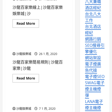
八大兼職
沙龍百家樂家樂算牌
SA沙龍儲值
SA沙龍國際
百
沙龍百家樂教學
沙龍百家樂線上|沙龍百家樂
家
沙龍百家樂平台
酒店經紀
SA沙龍國際儲值
樂、
沙龍百家樂概率
娛樂城|沙
沙龍百家樂技巧
台北八大
SA沙龍國際百家樂
沙
龍
沙龍百家樂機率
沙龍現金版代理
沙龍百家樂投注法
工作
SA沙龍幸運輪
SA沙龍廿一點
娛
Read
Read More
沙龍百家樂簡易規則
百家樂
沙龍現金球板代理
樂
沙龍百家樂攻略
sa沙龍會體育
台北酒店
more
城
百家樂娛樂城
about
沙龍現金網代理
沙龍球板
沙龍百家樂概率
用
SA沙龍牛牛百家樂
經紀
沙
語
沙龍球板代理
沙龍番攤
沙龍百家樂破解
龍
SA沙龍百家樂
網路行銷
百
沙龍百家樂簡易規則|沙龍百
沙龍百家樂
沙龍百家樂國際
沙龍百家樂程式
SA沙龍百家樂下注策略
家
SEO搜尋引
家樂|沙龍百家樂真人
樂
沙龍百家樂基本術語
沙龍百家樂策略
SA沙龍龍虎
sa百家
擎優化
線
沙龍娛樂城
26 1 月, 2020
沙龍百家樂天牌機率
上|
沙龍百家樂算牌
SA百家樂
SA百家樂儲值
網站架設
沙
沙龍百家樂攻略
沙龍百家樂規則
沙龍百家樂簡易規則|沙龍百
龍
SA百家樂破解
娛樂城
沙龍
電子煙廣
百
沙龍百家樂教學
沙龍百家樂規則說明
家樂|沙龍
沙龍21點
沙龍48彩
家
告代操
樂
沙龍百家樂概率
沙龍百家樂觀念
沙龍APP代理
沙龍下載
娛
電子煙SEO
Read
Read More
沙龍百家樂機率
沙龍百家樂觀點
樂
沙龍二十一點
沙龍代理
more
SWAG電子
城|
沙龍百家樂歷史
about
沙龍百家樂計算
沙龍代理推薦
沙龍代理現金版
沙
沙
煙主機煙
龍
沙龍百家樂註冊
沙龍代理集團
龍
沙龍信用版
百
彈
百
沙龍百家樂基本術語|沙龍國
家
沙龍百家樂試玩
沙龍儲值
沙龍地下球版代理
家
樂
LANA電子
際百家樂|沙龍百家樂國際
樂
沙龍百家樂賭場
真
沙龍娛樂城
沙龍娛樂城APP
簡
人
煙主機煙
沙龍娛樂城
7 1 月, 2020
沙龍百家樂賺錢
易
沙龍娛樂城推薦
沙龍平台