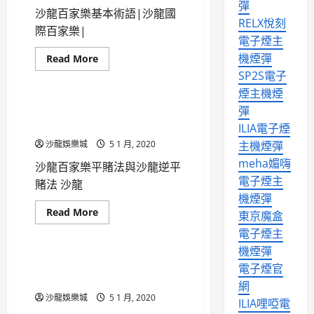
規
彈
沙龍百家樂長龍
沙龍彩票
沙龍會體育博彩
沙龍百家樂基本術語|沙龍國
則|
RELX悅刻
沙
沙龍百家樂集團
沙龍現金板
沙龍現金版
際百家樂|
龍
電子煙主
百
沙龍百家龍教學
沙龍真人
沙龍現金版代理
沙龍球板
家
機煙彈
Read
Read More
沙龍真人娛樂
沙龍真人娛樂城
沙龍百家樂
樂|
more
沙
SP2S電子
百家樂
about
沙龍百家樂入門規則
龍
沙
百
煙主機煙
沙龍百家樂基礎
龍
家
百
沙龍百家樂平賭法與沙龍逆平
彈
樂
沙龍百家樂天牌機率
家
真
賭法
樂
ILIA電子煙
沙龍百家樂密技
人
基
主機煙彈
沙龍娛樂城
5 1 月, 2020
沙龍百家樂攻略
本
術
meha媚嗨
沙龍百家樂教學
沙龍百家樂平賭法與沙龍逆平
語|
沙
沙龍百家樂概率
電子煙主
賭法 沙龍
龍
國
沙龍百家樂賺錢
機煙彈
際
Read
Read More
沙龍百家樂進階規則
東京魔盒
百
more
家
沙龍百家樂長龍
百家樂
about
電子煙主
樂|
沙
沙
機煙彈
龍
龍
百
沙龍百家樂職業賭客玩法│沙
百
電子煙官
家
家
龍百家樂策略
樂
樂
網
平
國
沙龍娛樂城
5 1 月, 2020
賭
ILIA哩啞電
際
法