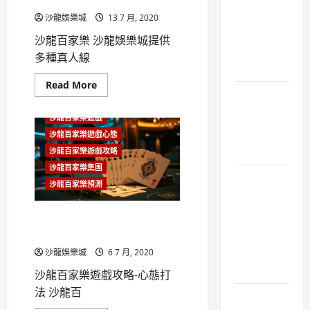
百
沙龍百家樂看燈
沙龍百家樂下注法
沙龍百家樂官網
家
沙龍娛樂
沙龍娛樂城
13 7 月, 2020
沙龍百家樂看路
樂
沙龍百家樂介紹
沙龍百家樂家樂算牌
城百家樂
沙龍百家樂破解
沙龍百家樂代理
沙龍百家樂 沙龍娛樂城提供
沙龍百家樂密技
線上開戶
沙龍百家樂程式
沙龍百家樂俱樂部
沙龍百家樂專業打法
多種真人線
流程
沙龍百家樂策略
沙龍百家樂儲值
沙龍百家樂投注
Read
Read More
沙龍百家樂贏錢公式
沙龍百家樂專業投注
沙龍百家樂投注技巧
more
沙龍娛樂
沙龍百家樂進階規則
about
沙龍百家樂專業攻略
沙龍百家樂投注法
城-百家樂
沙
沙龍百家樂遊戲
沙龍百家樂對子機率
沙龍百家樂投注金額
龍
沙龍
沙龍21點玩法
遊戲特別
娛
沙龍百家樂遊戲心態
沙龍百家樂平台
沙龍百家樂攻略
樂
沙龍48彩
沙龍APP
玩法介紹
沙龍百家樂遊戲攻略
城、
沙龍百家樂幸運六
沙龍百家樂教學
沙龍代理現金版
沙龍代理集團
百
沙龍百家樂集團
沙龍百家樂攻略
家
沙龍百家樂概率
沙龍代理體育運彩
沙龍國際
沙龍百家
樂
沙龍百家樂預測
沙龍百家樂教學
沙龍百家樂機率
註
沙龍國際代理
沙龍國際娛樂城
樂專業分
冊
沙龍百家樂概率
沙龍百家樂現金版
沙龍國際娛樂城代理
優
析報告：
沙龍百家樂遊戲攻略-心態打
惠
沙龍百家樂機率
沙龍百家樂百科
沙龍國際娛樂評價
頂級策略
法
沙龍百家樂歷史
沙龍百家樂看燈
沙龍國際百家樂
與趨勢解
沙龍娛樂城
6 7 月, 2020
沙龍百家樂營利
沙龍百家樂破解
沙龍國際百家樂玩法
沙龍國際
沙龍娛樂城
SA沙龍
SA沙龍代理
娛樂城
讀
SA36娛樂
SA36娛樂城
沙龍百家樂規則認知
沙龍百家樂程式
沙龍百家樂遊戲攻略-心態打
沙龍國際註冊
沙龍國際集團
沙龍娛樂城代理
沙龍百家樂
娛樂程推薦
娱乐城
SA36沙龍
SA36沙龍代理
沙龍百家樂觀念
沙龍百家樂策略
法 沙龍百
沙龍平台
沙龍彩票
沙龍百家樂APP
沙龍百家
沙龍APP
沙龍APP代理
SA36沙龍代理集團
沙龍百家樂觀點
沙龍百家樂算牌
沙龍沙龍百家樂
沙龍現金版