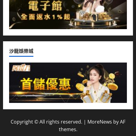
沙龍娛樂城
Copyright © All rights reserved.
|
MoreNews
by AF
themes.