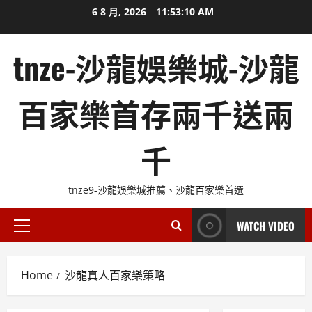
沙龍娛樂城代理
沙龍百家樂看路
Skip
SA百家樂官方
SA百家樂破解
沙龍二十一點
沙龍代理娛樂城
6 8 月, 2026
11:53:11 AM
沙龍娛樂城儲值
沙龍百家樂策略
to
SA百家樂系統
娛樂城
沙龍代理推薦
沙龍代理現金版
沙龍百家樂下注
沙龍百家樂策略提示
content
娱乐城
沙龍娛樂城代理
沙龍代理集團
沙龍國際娛樂
tnze-沙龍娛樂城-沙龍
沙龍百家樂下注法
沙龍百家樂算牌
沙龍娛樂城儲值
沙龍國際娛樂城
沙龍百家樂介紹
沙龍百家樂簡介
沙龍娛樂城官網
沙龍國際娛樂城代理
沙龍百家樂代理
沙龍百家樂線上賭場
沙龍娛樂城推薦
沙龍國際娛樂評價
百家樂首存兩千送兩
沙龍百家樂俱樂部
沙龍百家樂集團
沙龍娛樂城系統
沙龍國際官網
沙龍百家樂儲值
沙龍百家樂預測
沙龍娛樂城註冊
沙龍平台
沙龍國際百家樂玩法
沙龍百家樂專業投注
沙龍百家龍教學
沙龍真人
沙龍現金板
沙龍現金版
千
沙龍國際註冊
沙龍國際賭場
沙龍百家樂專業攻略
沙龍真人app
沙龍現金版代理
沙龍國際集團
沙龍在線娛樂城
SA36娛樂
SA36娛樂城
沙龍百家樂對子機率
沙龍真人百家樂技巧
沙龍現金網代理
沙龍球版
沙龍地下球版代理
SA36沙龍
SA36沙龍代理
沙龍百家樂平台
tnze9-沙龍娛樂城推薦、沙龍百家樂首選
沙龍真人百家樂策略
沙龍系統
沙龍百家樂
沙龍百家樂介紹
沙龍娛樂城代理
SA36沙龍代理集團
沙龍百家樂幸運六
沙龍系統代理
沙龍線上儲值
沙龍百家樂入門規則
沙龍娛樂城儲值
SA36沙龍娛樂城
沙龍百家樂攻略
沙龍線上娛樂城
沙龍運彩
WATCH VIDEO
沙龍百家樂分析
沙龍娛樂城官網
Primary
SA36沙龍百家樂
SA代理
沙龍百家樂教學
沙龍電子遊藝
沙龍體育投注
沙龍百家樂娛樂城
沙龍娛樂城平台
Menu
SA沙龍娛樂城儲值
沙龍百家樂概率
百家樂
百家樂下載
沙龍百家樂官方
沙龍娛樂城推薦
SA沙龍幸運輪
SA沙龍廿一點
沙龍百家樂機率
百家樂代理
百家樂偷雞
Home
沙龍真人百家樂策略
沙龍百家樂官網
沙龍娛樂城系統
沙龍平台
SA沙龍牛牛百家樂
沙龍百家樂歷史
百家樂儲值
百家樂公式
沙龍百家樂家樂算牌
沙龍捕魚
沙龍百家樂
SA沙龍番攤
沙龍百家樂營利
百家樂娛樂城
百家樂官網
沙龍百家樂密技
沙龍百家樂APP