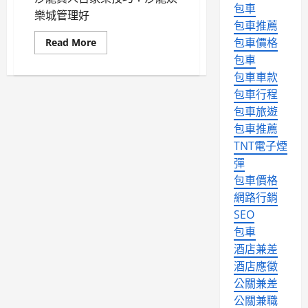
包車
樂城管理好
包車推薦
包車價格
Read
Read More
more
包車
about
沙
包車車款
龍
真
包車行程
人
百
包車旅遊
家
包車推薦
樂
技
TNT電子煙
巧：
沙
彈
龍
娛
包車價格
樂
城
網路行銷
管
SEO
理
好
包車
手
上
酒店兼差
的
籌
酒店應徵
碼
公關兼差
公關兼職