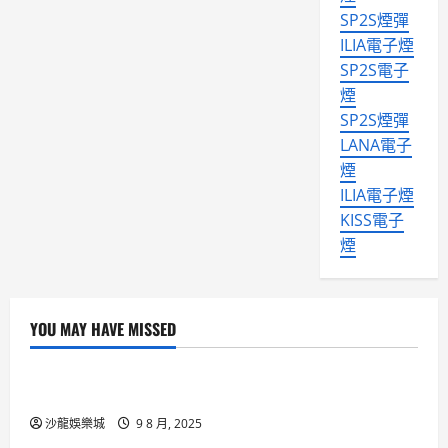
SP2S煙彈
ILIA電子煙
SP2S電子
煙
SP2S煙彈
LANA電子
煙
ILIA電子煙
KISS電子
煙
YOU MAY HAVE MISSED
Uncategorized
SP2S ILIA KISS RELX LANA電子煙主機糖果煙彈
沙龍娛樂城
9 8 月, 2025