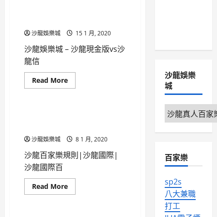
龍
沙龍代理娛樂城
沙龍代理推薦
沙龍百家樂歷史
百
SA沙龍娛
沙龍娛樂城 – 沙龍現金版vs沙
沙龍百家樂規則說明
沙龍百家樂計算
沙龍代理現金版
沙龍國際
家
沙龍百家樂玩法
龍信用版? 差異何在?
樂城優
樂
沙龍百家樂觀念
沙龍真人沙龍百家樂
沙龍國際代理
沙龍國際娛樂城
沙龍百家樂程式
VS
惠、註冊
沙龍娛樂城
15 1 月, 2020
沙龍百家樂觀點
沙
沙龍真人百家樂
沙龍國際娛樂評價
沙龍百家樂策略
龍
沙龍真人百家樂
沙龍真人百家樂策略
沙龍娛樂城 – 沙龍現金版vs沙
21
沙龍國際百家樂
沙龍國際註冊
沙龍百家樂規則
點
沙龍真人百家樂策略
沙龍系統
沙龍線上儲值
沙龍老虎機
龍信
沙龍娛樂城
沙龍娛樂城APP
沙龍百家樂觀點
娛
樂
沙龍系統代理
沙龍運彩
沙龍賓果賓果
沙龍運彩
沙龍娛樂城代理
沙龍娛樂
沙龍百家樂賠率
城
Read
Read More
沙龍電子遊藝
百家樂
沙龍電子
沙龍電子遊戲
介
沙龍娛樂城儲值
城
沙龍百家樂賭場
娛樂城
沙龍
more
沙龍21點玩法
紹
百家樂娛樂城
about
澳門娛樂博弈
現金娛樂城
沙龍娛樂城官網
沙龍百家樂贏錢
沙龍APP
沙龍下載
沙
現金版娛樂城
百家樂
沙龍娛樂城平台
龍
沙龍百家樂
沙龍百家樂集團
沙
沙龍二十一點
沙龍代理
娛
沙龍百家樂規則|沙龍國際|沙
百家樂APP
百家樂BBIN
沙龍百家樂APP
沙龍百家龍教學
沙龍真人
樂
龍
沙龍代理娛樂城
沙龍儲值
龍國際百家樂規則
城
百家樂代理
百家樂公式
沙龍百家樂下注法
沙龍真人app
沙龍真人娛樂城
娛
沙龍博彩
沙龍國際
–
沙龍娛樂城
8 1 月, 2020
百家樂專業用語教學
沙
沙龍百家樂俱樂部
沙龍真人百家樂技巧
沙龍國際娛樂城
沙龍國際集團
樂
龍
百家樂平台
百家樂心法
沙龍百家樂儲值
沙龍百家樂規則|沙龍國際|
現
沙龍真人百家樂策略
百家樂
沙龍在線娛樂城
沙龍娛樂城
城
金
百家樂必勝
百家樂教學
沙龍百家樂分析
沙龍國際百
沙龍線上儲值
沙龍線上娛樂城
沙龍娛樂城儲值
版
vs
百家樂玩法推薦
沙龍百家樂投注法
沙龍線上百家樂
百家樂
沙龍娛樂城系統
sp2s
沙
Read
Read More
百家樂用語推薦
百家樂詐欺
沙龍百家樂機率
龍
百家樂AG
百家樂公式
沙龍娛樂城註冊
沙龍平台
more
八大兼職
信
百家樂賠率
百家樂賭博破解
about
沙龍百家樂歷史
百家樂十賭九騙
百家樂博弈
用
沙龍捕魚
沙龍現金版代理
SA36娛樂城
SA36沙龍
打工
沙
版?
沙龍百家樂玩法
百家樂博弈事項
龍
沙龍現金網代理
沙龍番攤
差
SA36沙龍代理集團
SA代理