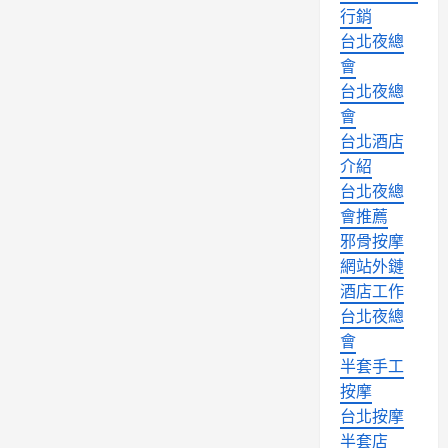
行銷
台北夜總
會
台北夜總
會
台北酒店
介紹
台北夜總
會推薦
邪骨按摩
網站外鏈
酒店工作
台北夜總
會
半套手工
按摩
台北按摩
半套店