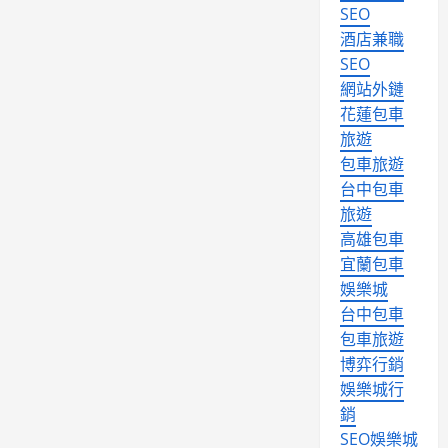
SEO
酒店兼職
SEO
網站外鏈
花蓮包車
旅遊
包車旅遊
台中包車
旅遊
高雄包車
宜蘭包車
娛樂城
台中包車
包車旅遊
博弈行銷
娛樂城行
銷
SEO娛樂城