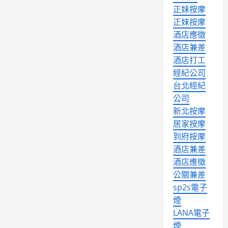
正妹按摩
正妹按摩
酒店應徵
酒店兼差
酒店打工
經紀公司
台北經紀
公司
新北按摩
居家按摩
到府按摩
酒店兼差
酒店應徵
公關兼差
sp2s電子
煙
LANA電子
煙