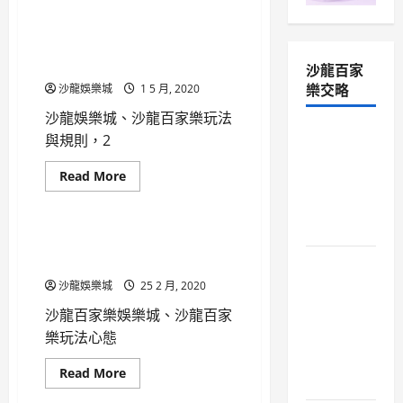
about
沙龍真人沙龍百家樂
沙龍百家樂營利
沙龍百家樂對子機率
沙龍百家樂必贏
沙
沙龍真人百家樂策略
沙龍百家樂玩法
龍
沙龍百家樂常勝
沙龍百家樂技巧
百
沙龍娛樂城、沙龍百家樂玩法
沙龍總代理
沙龍視訊百家樂
沙龍百家樂玩法下注
沙龍百家樂平台
家
沙龍百家樂投注技巧
與規則，2020年超詳細指南
樂
沙龍百家
沙龍賓果賓果
沙龍輪盤
沙龍百家樂現金版
沙龍百家樂投注法
沙龍百家樂投注法
娛
SA沙龍儲值
樂交略
沙龍娛樂城
1 5 月, 2020
沙龍運彩
沙龍電子
樂
沙龍百家樂百科
沙龍百家樂投注金額
沙龍百家樂攻略
SA沙龍國際百家樂
城、
沙龍電子遊戲
沙龍電子遊藝
沙龍百家樂破解
沙龍娛樂城、沙龍百家樂玩法
沙
沙龍百家樂攻略
沙龍百家樂概率
SA沙龍基本規則
龍
SP2S ILIA
沙龍體育投注
沙龍百家樂規則玩法
與規則，2
沙龍百家樂教學
沙龍百家樂歷史
百
SA沙龍百家樂儲值
家
KISS RELX
沙龍體育球板代理
沙龍百家樂規則認知
沙龍百家樂概率
沙龍百家樂玩法
樂
SA沙龍百家樂投注勝率
Read
Read More
沙龍體育運彩
沙龍龍虎
LANA電子
沙龍百家樂規則說明
攻
沙龍百家樂機率
沙龍百家樂玩法下注
more
SA沙龍百家樂最佳策略
略
百家樂
百家樂娛樂城
煙主機糖
about
沙龍百家樂觀點
沙龍百家樂歷史
沙龍百家樂玩法提示
百家樂
SA沙龍娛樂城
SA百家樂儲值
SA百家樂系統
沙
果煙彈
沙龍百家樂註冊
沙龍百家樂營利
龍
沙龍百家樂破解
SA沙龍娛樂城代理
沙龍代理
沙龍代理娛樂城
娛
沙龍百家樂娛樂城、沙龍百家
沙龍百家樂遊戲
沙龍百家樂規則認知
沙龍百家樂程式
樂
SA沙龍娛樂城儲值
沙龍代理推薦
沙龍代理集團
樂玩法心態
城、
體驗最刺
沙龍百家樂長龍
沙龍真人
沙龍百家樂規則說明
沙龍百家樂策略
SA沙龍廿一點
沙
沙龍代理體育運彩
激的沙龍
沙龍娛樂城
25 2 月, 2020
沙龍真人娛樂
沙龍真人娛樂城
龍
沙龍百家樂觀念
沙龍百家樂算牌
SA沙龍百家樂技巧
沙龍信用版代理
百
百家樂遊
沙龍真人沙龍百家樂
沙龍百家樂觀點
沙龍百家樂娛樂城、沙龍百家
家
沙龍百家樂系統
SA沙龍百家樂掩牌樂趣
沙龍信用球板代理
沙龍儲值
樂
沙龍真人百家樂策略
戲-台灣頂
沙龍百家樂註冊
樂玩法心態
沙龍百家樂規則教學
SA沙龍百家樂最佳策略
玩
沙龍國際
沙龍國際代理
法
沙龍總代理
沙龍視訊百家樂
級真人賭
沙龍百家樂試玩
沙龍百家樂規則玩法
SA沙龍百家樂玩家規則
沙龍國際娛樂城代理
與
Read
Read More
沙龍運彩
百家樂
場娛樂
沙龍百家樂賭場
規
沙龍百家樂規則認知
SA沙龍百家樂策略
沙龍彩票
沙龍國際娛樂評價
more
則，
百家樂娛樂城
about
沙龍百家樂長龍
沙龍百家樂觀點
2020
沙龍捕魚
沙龍會體育博彩