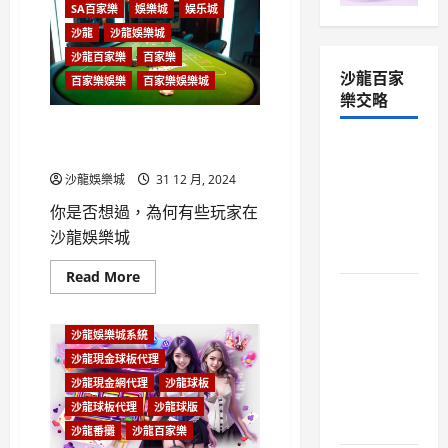
娛
SA百家樂
娛樂城
娱乐城
SA娛樂城推薦
樂
SA沙龍百家樂玩家規則
SA沙龍國際百家樂
SA沙龍百家樂看牌
沙龍
沙龍娛樂城
城
SA沙龍國際百家樂
SA沙龍百家樂現場娛樂城
百
SA沙龍基本規則
SA沙龍百家樂看路
沙龍百家樂
百家樂
家
SA沙龍百家樂娛樂
SA沙龍百家樂現金版代理
SA沙龍娛樂城
SA沙龍百家樂破解
SA百家樂
沙龍百家
樂
百家樂娛樂
百家樂娛樂城
SA沙龍百家樂娛樂場
線
SA沙龍百家樂現金版遊戲
樂交略
SA沙龍娛樂城代理
SA百家樂娛樂城推薦
上
SA沙龍百家樂看路
開
SA沙龍百家樂遊玩
SA沙龍娛樂城儲值
SA百家樂破解
SA百家樂系統
SA沙龍百家樂儲值
沙龍百家樂專業分析報告：頂
戶
SA沙龍百家樂策略
SA沙龍註冊
sa沙龍試玩
SA沙龍牛牛百家樂
沙龍
SA真人百家樂
SA線上百家樂
流
SP2S ILIA
SA沙龍百家樂初學者技巧
級策略與趨勢解讀
程
SA沙龍百家樂策略打法
SA沙龍輪盤
SA沙龍骰寶
沙龍21點玩法
沙龍48彩
九州百家樂
娛樂城
KISS RELX
SA沙龍百家樂如何玩
沙龍娛樂城
31 12 月, 2024
SA沙龍百家樂策略投注
SA沙龍龍虎
sa百家
沙龍APP
沙龍娛樂城
娛樂城推薦
娱乐城
SA沙龍百家樂有趣遊戲
SA娛樂城
SA娛樂城介紹
LANA電子
娛樂城
沙龍
沙龍二十一點
你是否想過，為何有些玩家在
WM百家樂法則
沙龍娛樂城APP
歐博百家樂
沙龍
SA沙龍百家樂玩家規則
SA娛樂城儲值
SA娛樂城推薦
煙主機糖
沙龍優惠
沙龍儲值
沙龍娛樂城
WM百家樂看路
沙龍娛樂城優惠
沙龍21點玩法
沙龍48彩
SA沙龍百家樂玩法
沙龍
SA沙龍
sa沙龍app
果煙彈
沙龍博弈
沙龍國際代理
WM百家樂破解
沙龍娛樂城儲值
沙龍APP代理
沙龍代理
沙龍代理娛樂城
SA沙龍娛樂城
Read
Read More
沙龍國際娛樂
沙龍國際娛樂城
WM百家樂策略
沙龍娛樂城官網
more
沙龍KU真人遊戲
沙龍國際娛樂
沙龍國際娛樂城
SA沙龍娛樂城代理
體驗最刺
about
沙龍國際娛樂城代理
WM百家樂賭場
WM真人
沙龍娛樂城平台
沙龍二十一點
沙龍代理推薦
沙龍國際娛樂評價
SA沙龍娛樂城儲值
沙
激的沙龍
沙龍國際娛樂評價
龍
九州百家樂
任你博
沙龍娛樂城系統
沙龍代理現金版
沙龍代理集團
沙龍國際平台
沙龍國際百家樂
SA沙龍幸運輪
百家樂遊
百
沙龍國際註冊
沙龍國際賭場
任你博DG真人
任你博SA沙龍
家
沙龍現金球板代理
沙龍代理體育運彩
沙龍現金板
沙龍現金球板代理
SA沙龍牛牛百家樂
戲-台灣頂
樂
沙龍國際集團
沙龍在線娛樂城
任你博二元期權
任你博代理
沙龍現金網代理
沙龍球板
沙龍信用版代理
專
沙龍球板
沙龍百家樂
SA沙龍百家樂娛樂城
級真人賭
沙龍娛樂城註冊
沙龍平台
業
任你博儲值
八方娛樂城
沙龍球板代理
沙龍球版
沙龍信用球板代理
沙龍百家樂官方
SA沙龍百家樂娛樂場
分
場娛樂
沙龍彩票
沙龍捕魚
析
六合彩博弈
六合彩娛樂城
沙龍番攤
沙龍百家樂
沙龍博弈代理
沙龍博彩
沙龍百家樂密技
SA沙龍百家樂必勝法
報
沙龍會體育博彩
沙龍樸克