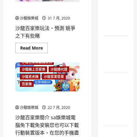
娛樂城
沙龍
沙龍21點
六合彩規則
卡利真人
告：
沙龍國際代理
沙龍國際娛樂城
沙龍百家樂專業投注
SA沙龍百家樂必贏
沙龍娛樂
頂
沙龍百家樂
沙龍百家樂凹牌
沙龍21點玩法
沙龍48彩
沙龍百家樂玩法、預測
吃角子老虎
在線沙龍百家樂
沙龍國際官網
沙龍國際平台
沙龍百家樂規則玩法
SA沙龍百家樂打法
級
城百家樂
沙龍百家樂分析
策
沙龍APP
沙龍APP代理
在線百家樂
地下球版
沙龍國際百家樂
沙龍百家樂規則認知
沙龍娛樂城
31 7 月, 2020
SA沙龍百家樂技巧
略
線上開戶
沙龍百家樂國際
沙龍KU真人遊戲
沙龍下載
夢幻百家樂
妞妞技術
與
沙龍國際百家樂打法
沙龍百家樂規則說明
SA沙龍百家樂投注勝率
沙龍百家樂玩法、預測 競爭
流程
趨
沙龍百家樂基本術語
沙龍博弈代理
沙龍博彩
妞妞撲克牌遊戲
妞妞教學
沙龍國際註冊
沙龍國際賭場
勢
沙龍百家樂觀點
SA沙龍百家樂簡易策略
之下有些賭
沙龍百家樂基礎
解
沙龍國際
沙龍國際代理
妞妞玩法
妞妞玩法攻略技術
沙龍娛樂城
沙龍娛樂城APP
沙龍百家樂計算
SA沙龍百家樂紙牌規則
讀
沙龍娛樂
沙龍百家樂基礎規則
沙龍國際娛樂
沙龍國際娛樂城
妞妞破解
威博歐博娛樂
沙龍娛樂城代理
Read
沙龍百家樂賭場
Read More
SA沙龍百家樂線上代理
城-百家樂
沙龍百家樂天牌機率
more
沙龍國際娛樂城代理
威博歐博娛樂推薦
娛樂城
沙龍娛樂城儲值
沙龍百家樂
沙龍百家樂贏錢
SA沙龍百家樂線上遊戲
about
遊戲特別
沙龍百家樂投注金額
沙
沙龍國際註冊
沙龍國際賭場
娛樂城推薦
娱乐城
沙龍百家樂俱樂部
沙龍百家樂贏錢公式
SA沙龍百家樂規則
龍
玩法介紹
沙龍百家樂攻略
沙龍國際集團
沙龍娛樂城
歐博現金版
歐博百家樂
百
沙龍百家樂儲值
沙龍線上百家樂
沙龍總代理
SA沙龍百家樂規則簡單
家
沙龍百家樂教學
沙龍娛樂城儲值
歐博百家樂app
沙龍
沙龍百家樂入門規則
沙龍老虎機
沙龍賓果賓果
SA沙龍百家樂註冊
娛樂城
樂
沙龍百家
沙龍百家樂概率
玩
沙龍娛樂城官網
沙龍21點
沙龍21點玩法
沙龍百家樂凹牌
百家樂
娛樂城代理
娛樂城優勢
法、
樂專業分
沙龍百家樂機率
沙龍娛樂城平台
沙龍48彩
沙龍APP
預
沙龍百家樂分析
娛樂城公司
娛樂城威博
析報告：
測
沙龍百家樂歷史
沙龍娛樂城推薦
沙龍APP代理
沙龍百家樂怎麼玩
沙龍娛樂城、沙龍百家樂簡介
娛樂城推薦
娛樂城遊戲
頂級策略
沙龍百家樂簡介
沙龍娛樂城系統
沙龍國際娛樂評價
沙龍百家樂打法
娛樂城骰子教學
娱乐城
沙龍娛樂城
22 7 月, 2020
與趨勢解
沙龍百家樂簡易規則
沙龍娛樂城註冊
沙龍平台
沙龍國際官網
沙龍國際平台
沙龍百家樂技巧
沙龍
沙龍21點
沙龍代理
沙龍百家樂簡介 sa娛樂城電
讀
沙龍百家樂系統
沙龍百家樂
沙龍百家樂代理
沙龍國際百家樂
沙龍國際註冊
沙龍百家樂投注
沙龍代理娛樂城
沙龍代理推薦
腦免下載免安裝您也可以下載
沙龍百家樂線上賭場
沙龍百家樂俱樂部
沙龍國際集團
沙龍娛樂城
沙龍百家樂投注技巧
沙龍代理現金版
沙龍代理集團
沙龍百家
行動裝置版本，在您的手機盡
沙龍百家樂規則
沙龍百家樂儲值
沙龍百家樂
沙龍百家樂APP
沙龍百家樂投注法
沙龍代理體育運彩
沙龍信用版