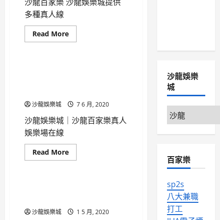
沙龍百家樂 沙龍娛樂城提供
沙龍百家樂專業攻略
SA沙龍百家樂下載代理
娛樂城
娱乐城
沙龍
SA沙龍娛
沙龍百家樂必勝法
現金版推薦
現金球板代理
百家樂
百家樂下載
多種真人線
沙龍百家樂對子機率
SA沙龍百家樂儲值
沙龍21點
沙龍21點玩法
樂城優
沙龍百家樂必贏
球版玩法
百家樂
百家樂代理
百家樂偷雞
沙龍百家樂常勝
SA沙龍百家樂如何玩
沙龍48彩
沙龍APP
惠、註冊
Read
Read More
沙龍百家樂看燈
百家樂
百家樂娛樂城
百家樂官網
百家樂儲值
百家樂公式
沙龍百家樂平台
SA沙龍百家樂策略下注
more
沙龍APP代理
沙龍下載
百家樂娛樂城
百家樂密技
百家樂專業用語
about
百家樂娛樂城
百家樂官網
沙龍百家樂幸運六
SA沙龍百家樂策略打法
沙龍二十一點
沙
沙龍代理娛樂城
百家樂心得
百家樂玩法
百家樂密技
龍
沙龍百家樂必贏
SA沙龍百家樂策略投注
沙龍代理推薦
沙龍代理現金版
娛
沙龍娛樂城│沙龍百家樂、真
百家樂玩法推薦
百家樂專業用語教學
沙龍百家樂怎麼玩
沙龍娛樂
SA沙龍百家樂簡易策略
樂
沙龍代理集團
沙龍國際娛樂
人娛樂場在線百家樂，輪盤，
城、
百家樂用語推薦
百家樂破解
百家樂平台
百家樂心得
沙龍百家樂技巧
城
SA沙龍百家樂紙牌規則
百
沙龍國際娛樂城
骰寶
百家樂賠率
百家樂賭博
百家樂技巧
家
百家樂投注技巧
沙龍百家樂投注
SA沙龍百家樂線上代理
沙龍
沙龍國際娛樂城代理
樂
沙龍娛樂城
7 6 月, 2020
百家樂賭博破解
百家樂賭城
百家樂投注竅門
百家樂推薦
沙龍百家樂投注法
註
沙龍21點
沙龍48彩
沙
沙龍國際娛樂評價
冊
百家樂賭場
百家樂賭客
百家樂教學
百家樂玩法
沙龍娛樂城│沙龍百家樂真人
沙龍百家樂玩法提示
沙龍APP
沙龍KU真人遊戲
龍
優
沙龍國際官網
百家樂賭局設計
惠
百家樂玩法推薦
百家樂用語
娛樂場在線
沙龍百家樂現金版
沙龍下載
沙龍二十一點
娛
沙龍國際百家樂玩法
真人百家樂娛樂城
百家樂用語推薦
百家樂看牌
沙龍百家樂百科
沙龍國際
沙龍國際代理
樂
沙龍國際註冊
沙龍國際賭場
Read
Read More
真人百家樂規則
竟眯百家樂
百家樂真人
百家樂秘密大公開
沙龍百家樂看路
沙龍國際娛樂
百家樂
more
城
沙龍國際集團
沙龍在線娛樂城
老虎機電動
角子老虎基
about
百家樂策略
百家樂算牌
沙龍百家樂程式
沙龍國際娛樂城代理
沙龍地下球版代理
沙
百家樂紙牌
百家樂老虎機
沙龍百家樂策略
龍
沙龍國際娛樂評價
sp2s
沙龍娛樂城代理
娛
線上沙龍百家樂 –賺錢技巧-
百家樂術語
百家樂規則
沙龍百家樂策略提示
沙龍國際官網
沙龍平台
樂
沙龍娛樂城儲值
八大兼職
遊戲觀念
城
百家樂規則認知
沙龍百家樂規則
沙龍彩票
沙龍捕魚
│
沙龍娛樂城官網
打工
沙龍娛樂城
1 5 月, 2020
百家樂規則說明
百家樂觀點
沙
沙龍百家樂規則玩法
沙龍會體育博彩
沙龍現金版
沙龍娛樂城平台