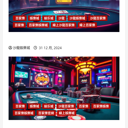
百家樂
娛樂城
娱乐城
沙龍
沙龍娛樂城
沙龍百家樂
百家樂
百家樂娛樂城
線上沙龍百家樂
線上百家樂
沙龍娛樂城百家樂線上開戶流程
沙龍娛樂城
31 12 月, 2024
百家樂
娛樂城
娱乐城
沙龍百家樂
百家樂
百家樂娛樂
百家樂娛樂城
百家樂官網
線上娛樂城
沙龍娛樂城-百家樂遊戲特別玩法介紹