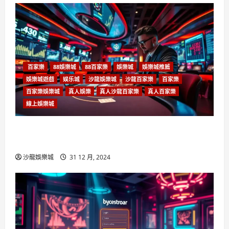
百家樂
88娛樂城
88百家樂
娛樂城
娛樂城推薦
娛樂城遊戲
娱乐城
沙龍娛樂城
沙龍百家樂
百家樂
百家樂娛樂城
真人娛樂
真人沙龍百家樂
真人百家樂
線上娛樂城
體驗最刺激的沙龍百家樂遊戲-台灣頂級真人賭場
娛樂
沙龍娛樂城
31 12 月, 2024