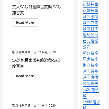
樂
正妹按摩
九州百家樂
娛樂城
SA沙龍百家樂看燈
真人SA沙龍國際百家樂-SA沙
紙
牌
正妹按摩
娛樂城推薦
娱乐城
SA沙龍百家樂看牌
龍百家
遊
酒店應徵
戲-
歐博百家樂
沙龍娛樂城
SA沙龍百家樂看路
SA
酒店兼差
Read
Read More
沙龍百家樂
百家樂
SA沙龍百家樂破解
沙
more
龍
酒店打工
百家樂娛樂城
about
SA沙龍百家樂策略
國
真
際
經紀公司
SA沙龍百家樂策略下注
人
百
SA
SA沙龍百家樂有趣遊戲-SA沙
台北經紀
家
SA沙龍百家樂策略打法
沙
樂
龍百家樂遊戲提示策略
龍
公司
SA沙龍百家樂策略投注
戰
國
略
沙龍娛樂城
14 6 月, 2020
新北按摩
SA沙龍百家樂簡易策略
際
百
九州百家樂
娛樂城
居家按摩
SA沙龍百家樂有趣遊戲-SA沙
家
樂-
娛樂城推薦
娱乐城
到府按摩
龍百家
SA
沙
歐博百家樂
沙龍娛樂城
酒店兼差
龍
Read
Read More
沙龍百家樂
百家樂
百
酒店應徵
more
家
百家樂娛樂城
about
公關兼差
樂
SA
遊
sp2s電子
沙
戲
龍
SA沙龍百家樂桌台下注-SA沙
下
煙
百
注
龍百家樂新手教學
家
LANA電子
樂
沙龍娛樂城
14 6 月, 2020
有
煙