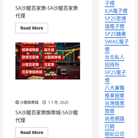
家
子煙
樂
SA沙龍百家樂現金版遊戲
沙龍百家樂介紹
SA沙龍百家樂-SA沙龍百家樂
娛
ILIA電子煙
SA沙龍百家樂看燈
樂
沙龍百家樂代理
代理
SP2S思博
城
SA沙龍百家樂策略投注
沙龍百家樂俱樂部
瑞電子煙
Read
Read More
SA沙龍百家樂紙牌規則
沙龍百家樂入門規則
more
SP2S糖果
SA沙龍百家樂線上代理
about
沙龍百家樂分析
SA
SWAG電子
九州百家樂
娛樂城
沙龍百家樂專業攻略
沙
煙
龍
娛樂城推薦
娱乐城
沙龍百家樂對子機率
百
台北私人
歐博百家樂
沙龍娛樂城
家
沙龍百家樂幸運六
樂-
招待所
沙龍百家樂
百家樂
沙龍百家樂心法
SA
沙
SP2S電子
百家樂娛樂城
沙龍百家樂必勝法
龍
百
煙
沙龍百家樂營利
ebet娛樂城
SA36沙龍代理
家
SA沙龍百家樂娛樂城-SA沙龍
八大兼職
樂
沙龍百家樂玩法
SA36沙龍代理集團
代
代理
推拿按摩
沙龍百家樂玩法提示
SA沙龍儲值
SA沙龍國際
理
台灣暗黑
沙龍娛樂城
1 7 月, 2020
沙龍百家樂百科
SA沙龍國際儲值
旅遊
沙龍百家樂看燈
sa沙龍國際娛樂
SA沙龍百家樂娛樂城-SA沙龍
沙龍百家樂註冊
尚奇網路
SA沙龍國際百家樂
代理
沙龍百家樂試玩
行銷
SA沙龍國際百家樂下載
Read
Read More
沙龍百家樂賠率
經紀公司
SA沙龍娛樂城代理
more