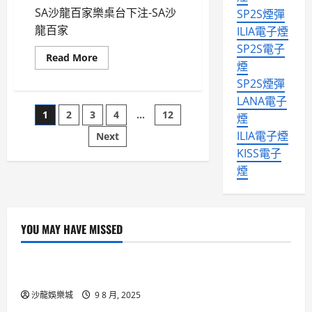
趣
SA沙龍百家樂桌台下注-SA沙
遊
SP2S煙彈
戲-
龍百家
ILIA電子煙
SA
沙
SP2S電子
龍
Read
Read More
百
煙
more
家
about
樂
SP2S煙彈
SA
遊
沙
戲
LANA電子
龍
文
提
1
2
3
4
...
12
百
煙
示
家
策
ILIA電子煙
樂
Next
章
略
桌
KISS電子
台
下
分
煙
注-
SA
沙
頁
龍
百
家
YOU MAY HAVE MISSED
樂
Uncategorized
新
手
教
學
SP2S ILIA KISS RELX LANA電子煙主機糖果煙彈
沙龍娛樂城
9 8 月, 2025