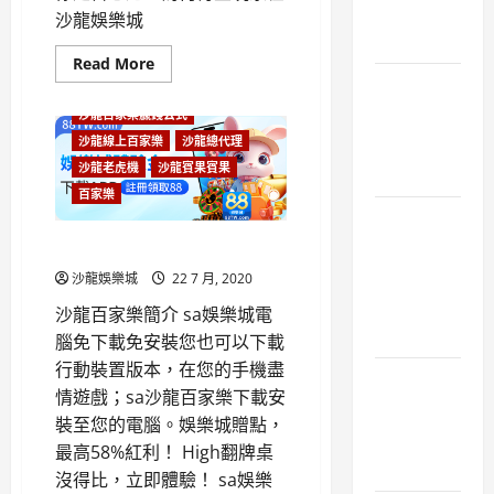
樂玩法、
沙龍百家樂觀點
沙龍娛樂城
娛樂城推薦
娱乐城
沙龍娛樂城推薦
預測
沙龍百家樂計算
歐博百家樂
沙龍娛樂城
沙龍娛樂城系統
Read
沙龍百家樂賭場
Read More
沙龍娛樂城代理
more
沙龍娛樂城註冊
沙龍娛樂
沙龍百家樂贏錢
about
沙龍娛樂城優惠
沙龍娛樂城首儲
沙
城、沙龍
沙龍百家樂贏錢公式
龍
沙龍娛樂城儲值
沙龍娛樂城首存
沙龍百家樂
百
百家樂簡
沙龍線上百家樂
沙龍總代理
家
沙龍娛樂城官網
沙龍百家樂凹牌
介
沙龍老虎機
沙龍賓果賓果
樂
沙龍娛樂城平台
專
沙龍百家樂分析
百家樂
業
沙龍娛樂城推薦
沙龍百家樂國際
SA娛樂城推薦
SA沙龍
分
沙龍百家
析
沙龍娛樂城系統
沙龍百家樂基本術語
sa沙龍app
SA沙龍代理儲值
樂投注策
沙龍娛樂城、沙龍百家樂簡介
報
沙龍娛樂城註冊
告：
沙龍百家樂基礎
SA沙龍儲值
略-沙龍百
頂
沙龍娛樂城
22 7 月, 2020
沙龍娛樂城首儲
沙龍百家樂基礎規則
級
SA沙龍國際百家樂下載
家樂娛樂
策
沙龍百家樂簡介 sa娛樂城電
沙龍娛樂城首存
沙龍百家樂
沙龍百家樂大小路
SA沙龍國際百家樂戰略
略
城
腦免下載免安裝您也可以下載
與
沙龍百家樂下注
沙龍百家樂大路
SA沙龍國際百家樂竅門
趨
行動裝置版本，在您的手機盡
沙龍百家樂下注法
勢
沙龍百家樂天牌機率
SA沙龍基本規則
SA娛樂城介紹
SA娛樂城儲值
沙龍百家
解
情遊戲；sa沙龍百家樂下載安
沙龍百家樂介紹
沙龍百家樂娛樂城
SA沙龍娛樂城
讀
SA娛樂城推薦
樂平注法-
沙龍百家樂代理
裝至您的電腦。娛樂城贈點，
沙龍百家樂娛樂城推薦
SA沙龍百家樂攻略
SA沙龍國際百家樂
沙龍百家
沙龍百家樂俱樂部
最高58%紅利！ High翻牌桌
沙龍百家樂娛樂城攻略
SA沙龍百家樂教學
SA沙龍百家樂娛樂
樂大小路
沙龍百家樂儲值
沙龍百家樂娛樂城玩法
沒得比，立即體驗！ sa娛樂
SA沙龍百家樂最佳策略
SA沙龍百家樂娛樂場