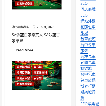
城、
SEO
百家樂娛樂城
沙
酒店兼職
龍
ebet娛樂城
百
SEO
SA沙龍百家樂真人-SA沙龍百
家
SA沙龍國際百家樂戰略
樂
家樂娛樂城
網站外鏈
SA沙龍國際百家樂竅門
三
種
花蓮包車
沙龍娛樂城
25 6 月, 2020
SA沙龍百家樂娛樂場
投
旅遊
注
SA沙龍百家樂必贏
SA沙龍百家樂真人-SA沙龍百
包車旅遊
SA沙龍百家樂打法
家樂娛
台中包車
SA沙龍百家樂技巧
Read
Read More
旅遊
ebet娛樂城
SA沙龍百家樂投注勝率
more
SA沙龍百家樂初學者技巧
高雄包車
about
SA沙龍百家樂線上代理
SA
九州百家樂
娛樂城
宜蘭包車
SA沙龍百家樂線上遊戲
沙
龍
娛樂城推薦
娱乐城
娛樂城
SA沙龍百家樂規則
百
歐博百家樂
沙龍娛樂城
家
SA沙龍百家樂規則簡單
台中包車
樂
沙龍百家樂
百家樂
SA沙龍百家樂註冊
真
包車旅遊
人-
百家樂娛樂城
SA沙龍百家樂賠率
博弈行銷
SA
沙
SA百家樂儲值
娛樂城行
龍
SA沙龍百家樂初學者技巧-SA
百
SA百家樂娛樂城推薦
銷
家
沙龍代理
SA百家樂官方
SA百家樂破解
樂
SEO娛樂城