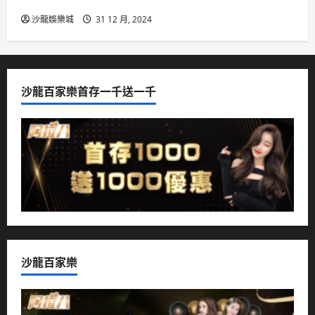
沙龍娛樂城
31 12 月, 2024
沙龍百家樂首存一千送一千
沙龍百家樂