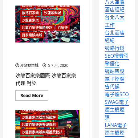
八大兼職
沙
娛樂城
娛樂城推薦
娱乐城
SA沙龍番攤
龍
酒店經紀
娛
歐博百家樂
沙龍娛樂城
SA沙龍百家下注順序
樂
台北八大
沙龍百家樂
城、
SA沙龍百家下注類型
工作
百
沙龍百家樂獲勝技巧
百家樂
SA沙龍百家樂初學者技巧
家
台北酒店
樂
百家樂娛樂城
SA百家樂娛樂城推薦
註
經紀
冊
SA百家樂官方
SA百家樂破解
優
網路行銷
沙龍百家樂國際-沙龍百家樂
惠
SA百家樂系統
娛樂城
SEO搜尋引
代理
娛樂城推薦
沙龍國際
SA36娛樂
SA36娛樂城
擎優化
沙龍娛樂城
5 7 月, 2020
沙龍國際娛樂
沙龍國際娛樂城
SA36沙龍代理
網站架設
沙龍地下球版代理
沙龍現金板
沙龍百家樂國際-沙龍百家樂
SA36沙龍代理集團
電子煙廣
沙龍球版
沙龍百家樂
代理 對於
SA36沙龍娛樂城
SA沙龍儲值
告代操
沙龍百家樂天牌機率
SA沙龍國際
SA沙龍國際儲值
電子煙SEO
Read
Read More
沙龍百家樂娛樂城推薦
SA沙龍國際百家樂下載
more
SWAG電子
沙龍百家樂娛樂城攻略
about
SA沙龍國際百家樂戰略
沙
煙主機煙
沙龍百家樂娛樂城玩法
龍
SA沙龍百家樂娛樂城
百
彈
沙龍百家樂娛樂城破解
SA沙龍百家樂必勝法
家
LANA電子
沙龍百家樂娛樂城遊戲
樂
SA沙龍百家樂技巧
國
煙主機煙
沙龍百家樂娛樂場獲獎秘訣
際-
SA沙龍百家樂投注勝率