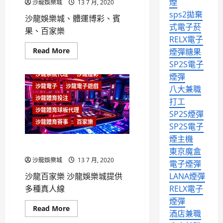
煙
沙龍娛樂城
13 7 月, 2020
沙龍百家樂遊戲攻略
路
sps2拋棄
沙龍百家樂閒莊機率
沙龍娛樂城、體運博彩、賓
式電子菸
沙龍真人娛樂城代理
果、百家樂
RELX電子
沙龍真人沙龍百家樂
Read
Read More
煙彈糖果
沙龍真人百家樂
more
沙龍真人百家樂技巧
SP2S電子
about
沙
沙龍系統代理
沙龍運彩
煙彈
龍
娛
沙龍電子
沙龍電子遊戲
八大兼職
樂
沙龍體育投注
城、
打工
體
沙龍體育球板代理
運
SP2S煙彈
博
沙龍體育賽事
百家樂
SP2S電子
彩、
賓
煙主機
果、
沙龍娛樂城、百家樂註冊優惠
百
東京魔盒
家
沙龍娛樂城
13 7 月, 2020
樂
電子煙彈
LANA煙彈
沙龍百家樂 沙龍娛樂城提供
RELX電子
多種真人線
煙彈
Read
Read More
SA沙龍娛樂城儲值
酒店兼職
more
ebet娛樂城
九州百家樂
about
SA沙龍幸運輪
SA沙龍廿一點