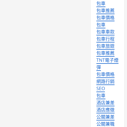
包車
包車推薦
包車價格
包車
包車車款
包車行程
包車旅遊
包車推薦
TNT電子煙
彈
包車價格
網路行銷
SEO
包車
酒店兼差
酒店應徵
公關兼差
公關兼職