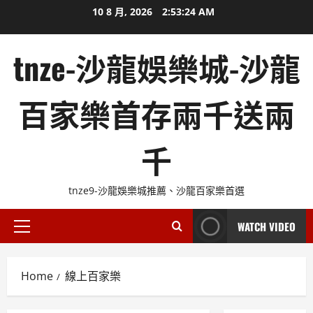
Skip
10 8 月, 2026
2:53:25 AM
to
content
tnze-沙龍娛樂城-沙龍
百家樂首存兩千送兩
千
tnze9-沙龍娛樂城推薦、沙龍百家樂首選
WATCH VIDEO
Primary
Menu
Home
線上百家樂