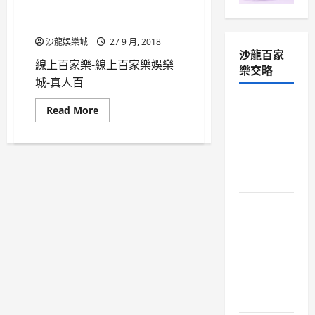
娛
線上百家樂-線上百家樂娛樂
樂
城-真人百家樂
城
百
沙龍娛樂城
27 9 月, 2018
家
沙龍百家
樂
線上百家樂-線上百家樂娛樂
線
樂交略
上
城-真人百
開
戶
流
SP2S ILIA
Read
Read More
程
more
KISS RELX
about
LANA電子
線
上
煙主機糖
百
家
果煙彈
樂-
線
上
體驗最刺
百
家
激的沙龍
樂
娛
百家樂遊
樂
城-
戲-台灣頂
真
級真人賭
人
百
場娛樂
家
樂