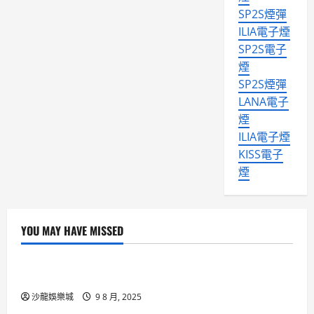
SP2S煙彈
ILIA電子煙
SP2S電子
煙
SP2S煙彈
LANA電子
煙
ILIA電子煙
KISS電子
煙
YOU MAY HAVE MISSED
Uncategorized
SP2S ILIA KISS RELX LANA電子煙主機糖果煙彈
沙龍娛樂城
9 8 月, 2025