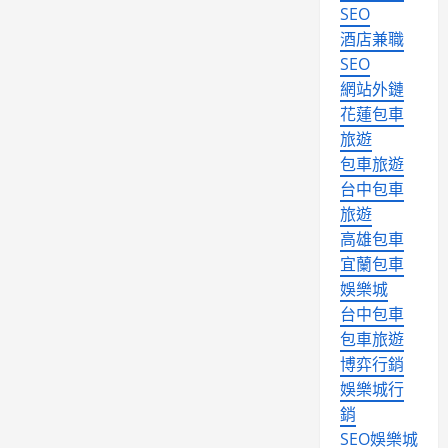
SEO
酒店兼職
SEO
網站外鏈
花蓮包車
旅遊
包車旅遊
台中包車
旅遊
高雄包車
宜蘭包車
娛樂城
台中包車
包車旅遊
博弈行銷
娛樂城行
銷
SEO娛樂城