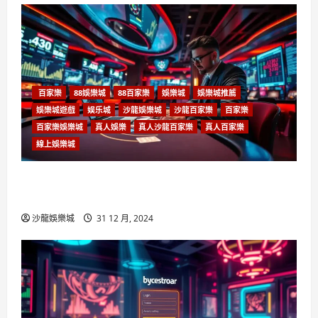
百家樂
88娛樂城
88百家樂
娛樂城
娛樂城推薦
娛樂城遊戲
娱乐城
沙龍娛樂城
沙龍百家樂
百家樂
百家樂娛樂城
真人娛樂
真人沙龍百家樂
真人百家樂
線上娛樂城
體驗最刺激的沙龍百家樂遊戲-台灣頂級真人賭場
娛樂
沙龍娛樂城
31 12 月, 2024