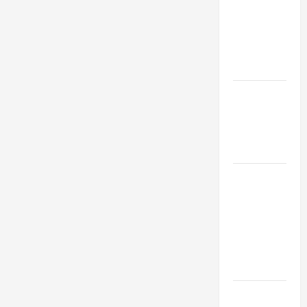
沙龍娛樂
城百家樂
線上開戶
流程
沙龍娛樂
城-百家樂
遊戲特別
玩法介紹
沙龍百家
樂專業分
析報告：
頂級策略
與趨勢解
讀
沙龍百家