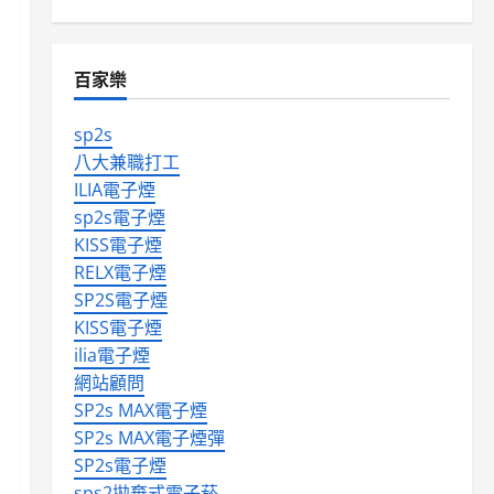
娛
樂
百家樂
城
sp2s
八大兼職打工
ILIA電子煙
sp2s電子煙
KISS電子煙
RELX電子煙
SP2S電子煙
KISS電子煙
ilia電子煙
網站顧問
SP2s MAX電子煙
SP2s MAX電子煙彈
SP2s電子煙
sps2拋棄式電子菸