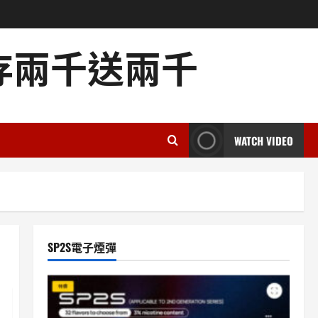
首存兩千送兩千
WATCH VIDEO
SP2S電子煙彈