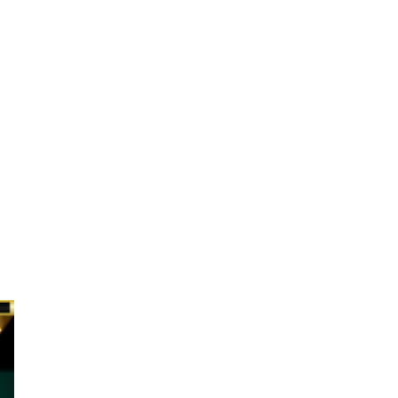
SA沙龍代理
SA沙龍代理儲值
SA沙龍儲值
SA沙龍國際
樂城儲值
SA沙龍幸運輪
SA沙龍廿一點
SA沙龍番攤
九州百家樂
娛樂城
樂城
SA沙龍百家樂遊戲|SA沙龍百家樂|SA沙龍真人