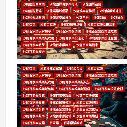
沙龍國際百家樂
沙龍國際百家樂打法
沙龍國際註冊
沙龍國際賭場
沙龍娛樂城優惠
沙龍娛樂城推薦
沙龍娛樂城註冊
SA娛樂城推薦
SA沙龍
sa沙龍app
SA沙龍代理儲值
沙龍娛樂城首儲
沙龍娛樂城首存
沙龍平台
沙龍彩票
沙龍捕魚
SA沙龍儲值
SA沙龍國際百家樂下載
SA沙龍國際百家樂戰略
沙龍樸克
沙龍百家樂
沙龍百家樂基礎
沙龍百家樂基礎規則
SA沙龍國際百家樂竅門
SA沙龍基本規則
SA沙龍娛樂城
沙龍百家樂天牌機率
沙龍百家樂娛樂城
沙龍百家樂娛樂城推薦
SA沙龍百家樂攻略
SA沙龍百家樂教學
SA沙龍百家樂最佳策略
沙龍百家樂娛樂城攻略
沙龍百家樂投注法
沙龍百家樂投注金額
SA沙龍百家樂有趣遊戲
SA沙龍百家樂桌台下注
娛樂城
沙龍下載
沙龍百家樂教學
沙龍百家樂概率
沙龍百家樂機率
沙龍二十一點
沙龍代理
沙龍代理娛樂城
沙龍代理推薦
沙龍百家樂歷史
沙龍國際代理
沙龍國際娛樂
沙龍國際娛樂城
沙龍國際娛樂城代理
沙龍國際娛樂評價
沙龍彩票
沙龍捕魚
沙龍樸克
沙龍沙龍百家樂
沙龍現金板
沙龍百家樂
沙龍百家樂天牌機率
沙龍百家樂娛樂城
沙龍百家樂娛樂城推薦
沙龍百家樂娛樂城攻略
沙龍百家樂娛樂城玩法
沙龍百家樂娛樂城破解
沙龍百家樂娛樂城遊戲
沙龍百家樂投注金額
沙龍百家樂攻略
沙龍百家樂教學
沙龍百家樂概率
沙龍百家樂歷史
沙龍百家樂營利
沙龍百家樂觀點
ebet娛樂城
sa gaming試玩
sa沙龍app
SA沙龍代理
SA沙龍代
沙龍百家樂計算
沙龍百家樂註冊
沙龍百家樂試玩
SA沙龍百家樂下注策略
SA沙龍百家樂指南遊戲
SA沙龍百家樂掩牌樂
沙龍百家樂賠率
沙龍百家樂賭場
沙龍百家樂賺錢
SA沙龍百家樂現金版代理
SA沙龍百家樂現金版遊戲
SA沙龍百家樂看
沙龍百家樂贏錢
百家樂
百家樂娛樂城