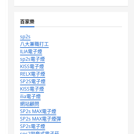
娛
樂
百家樂
城
sp2s
八大兼職打工
ILIA電子煙
sp2s電子煙
KISS電子煙
RELX電子煙
SP2S電子煙
KISS電子煙
ilia電子煙
網站顧問
SP2s MAX電子煙
SP2s MAX電子煙彈
SP2s電子煙
sps2拋棄式電子菸