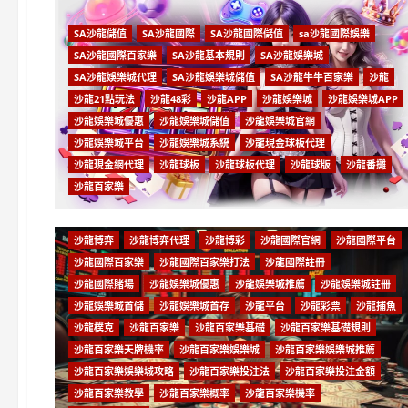
SA沙龍儲值
SA沙龍國際
SA沙龍國際儲值
sa沙龍國際娛樂
SA36沙龍代理集團
SA36沙龍娛樂城
SA36沙龍百家樂
SA代理
SA沙龍國際百家樂
SA沙龍基本規則
SA沙龍娛樂城
SA儲值
sa沙龍app
SA沙龍代理
SA沙龍代理儲值
SA沙龍儲值
SA沙龍娛樂城代理
SA沙龍娛樂城儲值
SA沙龍牛牛百家樂
沙龍
SA沙龍國際
SA沙龍國際儲值
sa沙龍國際娛樂
沙龍21點玩法
沙龍48彩
沙龍APP
沙龍娛樂城
沙龍娛樂城APP
SA沙龍國際百家樂
SA沙龍百家樂投注風險
SA沙龍百家樂指南線上
沙龍娛樂城優惠
沙龍娛樂城儲值
沙龍娛樂城官網
SA沙龍百家樂指南遊戲
SA沙龍百家樂攻略
SA沙龍百家樂最佳策略
沙龍娛樂城平台
沙龍娛樂城系統
沙龍現金球板代理
SA沙龍百家樂贏法
SA沙龍百家樂贏牌機率
SA沙龍百家樂輸贏
沙龍現金網代理
沙龍球板
沙龍球板代理
沙龍球版
沙龍番攤
SA沙龍百家樂遊戲提示策略
娛樂城
沙龍代理推薦
沙龍百家樂
沙龍代理現金版
沙龍代理集團
沙龍代理體育運彩
沙龍信用版
沙龍信用版代理
沙龍信用球板代理
沙龍優惠
沙龍儲值
沙龍博弈
沙龍博弈代理
沙龍博彩
沙龍國際官網
沙龍國際平台
沙龍國際百家樂
沙龍國際百家樂打法
沙龍國際註冊
沙龍國際賭場
沙龍娛樂城優惠
沙龍娛樂城推薦
沙龍娛樂城註冊
沙龍娛樂城首儲
沙龍娛樂城首存
沙龍平台
沙龍彩票
沙龍捕魚
沙龍樸克
沙龍百家樂
沙龍百家樂基礎
沙龍百家樂基礎規則
沙龍百家樂天牌機率
沙龍百家樂娛樂城
沙龍百家樂娛樂城推薦
沙龍百家樂娛樂城攻略
沙龍百家樂投注法
沙龍百家樂投注金額
沙龍百家樂教學
沙龍百家樂概率
沙龍百家樂機率