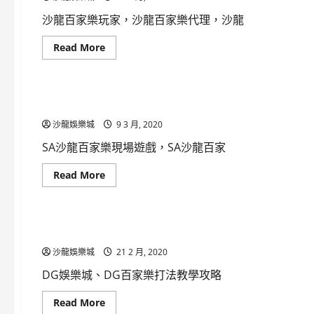
娛
樂
沙龍百家樂玩家，沙龍百家樂代理，沙龍
城-
ebet娛樂城
SA沙龍國際儲值
sa沙龍國際娛樂
SA沙龍國際百家樂
SA
沙
Read
Read More
SA沙龍牛牛百家樂
SA沙龍番攤
SA沙龍百家下注類型
SA沙龍百家
龍
more
百
about
SA沙龍百家樂現場遊戲
九州百家樂
娛樂城
娛樂城推薦
娱乐城
家
沙
樂
龍
線
百
SA沙龍百家樂現場遊戲，SA沙龍百家樂現場娛樂城
上
家
SA沙龍代理儲值
SA沙龍國際
sa沙龍國際娛樂
SA沙龍國際百家樂
遊
樂
沙龍娛樂城
戲-
玩
9 3 月, 2020
SA沙龍百家樂儲值
SA沙龍百家樂玩家規則
SA沙龍百家樂策略
SA
SA
家，
沙
沙
WM娛樂
WM娛樂城
WM球版
WM百家樂
WM百家樂下注
W
SA沙龍百家樂現場遊戲，SA沙龍百家
龍
龍
WM百家樂法則
WM百家樂玩法
WM百家樂看路
WM百家樂破解
百
百
家
家
Read
Read More
WM真人現金版
WM賭場
娛樂城
歐博百家樂
歐博百家樂app
樂
樂
more
線
代
about
沙龍百家樂
百家樂
百家樂娛樂城
上
理，
SA
代
沙
沙
理
龍
龍
DG娛樂城、DG百家樂打法教學攻略
百
百
家
家
沙龍娛樂城
樂
樂
21 2 月, 2020
國
現
際
場
DG娛樂城、DG百家樂打法教學攻略
代
遊
理
戲，
SA
Read
Read More
沙
more