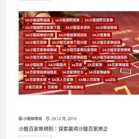
龍
about
百
DG
家
娛
樂
樂
現
城、
SA沙龍國際儲值
sa沙龍國際娛樂
SA沙龍國際百家樂
場
DG
SA沙龍國際百家樂下載
SA沙龍基本規則
SA沙龍娛樂城
娛
百
樂
家
SA沙龍娛樂城代理
SA沙龍娛樂城儲值
SA沙龍番攤
城
樂
SA36娛樂
SA36娛樂城
SA36沙龍
SA36沙龍代理集團
sa沙龍國
打
SA沙龍百家樂
SA沙龍百家樂下載代理
SA沙龍百家樂儲值
法
SA沙龍百家樂技巧
娛樂城
歐博真人百家樂規則
歐博線上百家樂規
SA沙龍百家樂娛樂城
SA沙龍百家樂玩家規則
SA沙龍百家樂策略
教
學
沙龍國際娛樂城
沙龍國際百家樂
沙龍娛樂城
沙龍娛樂城儲值
沙
SA沙龍百家樂註冊
SA沙龍百家樂遊戲
SA沙龍百家樂遊戲規則
攻
略
沙龍百家樂
沙龍百家樂APP
沙龍百家樂下注法
沙龍百家樂俱樂部
SA沙龍骰寶
SA沙龍龍虎
sa百家
SA百家樂
SA百家樂儲值
沙龍百家樂官方
沙龍百家樂平台
沙龍百家樂投注技巧
沙龍百家樂
SA百家樂娛樂城推薦
SA百家樂官方
SA百家樂破解
沙龍百家樂規則教學
沙龍百家樂規則玩法
沙龍百家樂規則認知
沙
SA百家樂系統
SA真人百家樂
SA線上百家樂
sa試玩
沙龍百家龍教學
沙龍真人百家樂技巧
沙龍系統
沙龍線上國際
沙
沙龍百家樂
百家樂
百家樂娛樂城
百家樂娛樂城
百家樂規則教學
百家樂規則玩法
百家樂規則認知
沙龍百家樂規則：探索贏得沙龍百家樂正確方法
沙龍娛樂城
29 12 月, 2019
沙龍百家樂規則：探索贏得沙龍百家樂正
SA36沙龍
SA36沙龍代理集團
SA36沙龍百家樂
SA代理
SA儲值