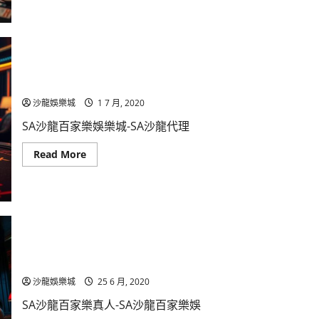
SA
沙
龍
娛
樂
城
優
惠、
SA沙龍百家樂娛樂城-SA沙龍代理
註
冊
沙龍娛樂城
1 7 月, 2020
SA沙龍百家樂娛樂城-SA沙龍代理
Read
Read More
more
about
SA
沙
龍
百
家
樂
娛
樂
SA沙龍百家樂真人-SA沙龍百家樂娛樂城
城-
SA
沙龍娛樂城
25 6 月, 2020
沙
SA沙龍國際百家樂
SA沙龍國際百家樂下載
SA沙龍基本規則
SA沙龍娛樂城
龍
代
樂教學
SA沙龍百家樂玩家規則
SA沙龍百家樂現場娛樂城
SA沙龍百家樂真人-SA沙龍百家樂娛
理
玩
SA沙龍註冊
sa沙龍試玩
SA沙龍輪盤
SA沙龍骰寶
SA沙龍龍虎