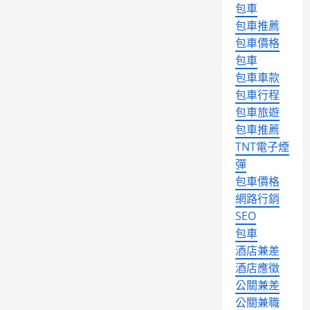
包車
包車推薦
包車價格
包車
包車車款
包車行程
包車旅遊
包車推薦
TNT電子煙
彈
包車價格
網路行銷
SEO
包車
酒店兼差
酒店應徵
公關兼差
公關兼職