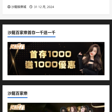
沙龍娛樂城
31 12 月, 2024
沙龍百家樂首存一千送一千
沙龍百家樂