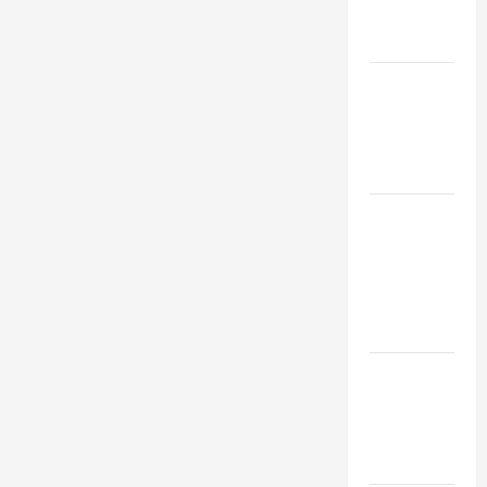
樂玩法、
預測
沙龍娛樂
城、沙龍
百家樂簡
介
沙龍百家
樂投注策
略-沙龍百
家樂娛樂
城
沙龍百家
樂平注法-
沙龍百家
樂大小路