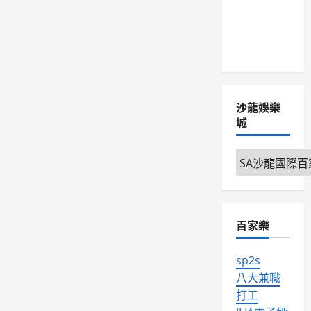
SA沙龍娛
樂城優
惠、註冊
沙龍娛樂
城
沙
龍
娛
樂
百家樂
城
sp2s
八大兼職
打工