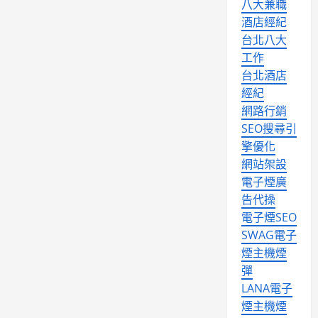
八大兼職
酒店經紀
台北八大
工作
台北酒店
經紀
網路行銷
SEO搜尋引
擎優化
網站架設
電子煙廣
告代操
電子煙SEO
SWAG電子
煙主機煙
彈
LANA電子
煙主機煙