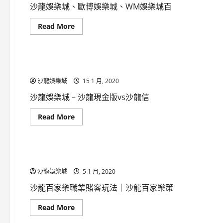
際
場
沙龍百家樂算牌
沙龍百家樂系統
沙龍百家樂規則教學
沙龍百家樂
沙龍娛樂城、歐博娛樂城、WM娛樂城百
代
遊
沙龍百家龍教學
沙龍真人
沙龍真人百家樂
沙龍真人百家樂策略
理
戲，
SA
Read
Read More
現金娛樂城
現金版
現金版代理
現金版投注推薦
百家樂公式
沙
more
龍
about
百家樂用語
百家樂用語推薦
百家樂看牌
百家樂紙牌
百家樂老虎
百
沙
家
龍
SA36沙龍
SA36沙龍代理
SA36沙龍百家樂
SA娛樂城儲值
sa沙
樂
娛
沙龍娛樂城 – 沙龍現金版vs沙龍信用版? 差異何在?
現
樂
SA沙龍國際儲值
SA沙龍國際百家樂
SA沙龍幸運輪
SA沙龍廿一點
場
城、
沙龍娛樂城
娛
歐
15 1 月, 2020
SA沙龍龍虎
sa百家
SA百家樂
SA百家樂儲值
SA百家樂破解
樂
博
城
娛
沙龍二十一點
沙龍代理
沙龍代理推薦
沙龍代理現金版
沙龍代理
沙龍娛樂城 – 沙龍現金版vs沙龍信
樂
沙龍娛樂城APP
沙龍娛樂城推薦
沙龍平台
沙龍彩票
沙龍會體育
城、
WM
Read
Read More
沙龍百家樂入門規則
沙龍百家樂基礎
沙龍百家樂天牌機率
沙龍百
娛
more
樂
about
沙龍百家樂賺錢
沙龍百家樂進階規則
沙龍百家樂長龍
百家樂
城
沙
百
龍
家
娛
沙龍百家樂職業賭客玩法│沙龍百家樂策略
樂
樂
介
城
沙龍娛樂城
紹
–
5 1 月, 2020
沙
龍
沙龍百家樂職業賭客玩法│沙龍百家樂策
現
金
版
Read
Read More
vs
more
沙
about