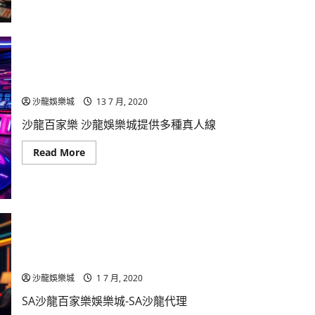
SA
沙
龍
娛
樂
城
優
惠、
沙龍娛樂城、百家樂註冊優惠
註
冊
沙龍娛樂城
13 7 月, 2020
沙龍百家樂 沙龍娛樂城提供多種真人線
Read
Read More
more
about
沙
龍
娛
樂
城、
百
家
樂
SA沙龍百家樂娛樂城-SA沙龍代理
註
冊
沙龍娛樂城
1 7 月, 2020
優
惠
SA沙龍百家樂娛樂城-SA沙龍代理