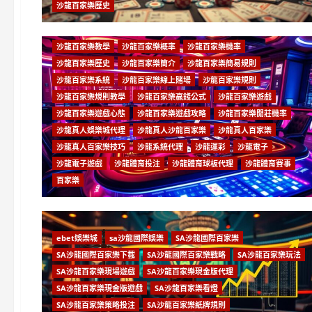
沙龍百家樂歷史
沙龍百家樂基本術語
沙龍百家樂基礎
沙龍百家樂基礎規則
沙龍百家樂天牌機率
沙龍百家樂投注金額
沙龍百家樂攻略
沙龍百家樂教學
沙龍百家樂概率
沙龍百家樂機率
沙龍百家樂歷史
沙龍百家樂簡介
沙龍百家樂簡易規則
沙龍百家樂系統
沙龍百家樂線上賭場
沙龍百家樂規則
沙龍百家樂規則教學
沙龍百家樂贏錢公式
沙龍百家樂遊戲
沙龍百家樂遊戲心態
沙龍百家樂遊戲攻略
沙龍百家樂閒莊機率
沙龍真人娛樂城代理
沙龍真人沙龍百家樂
沙龍真人百家樂
沙龍真人百家樂技巧
沙龍系統代理
沙龍運彩
沙龍電子
沙龍電子遊戲
沙龍體育投注
沙龍體育球板代理
沙龍體育賽事
百家樂
ebet娛樂城
sa沙龍國際娛樂
SA沙龍國際百家樂
SA沙龍國際百家樂下載
SA沙龍國際百家樂戰略
SA沙龍百家樂玩法
SA沙龍百家樂現場遊戲
SA沙龍百家樂現金版代理
SA沙龍百家樂現金版遊戲
SA沙龍百家樂看燈
SA沙龍百家樂策略投注
SA沙龍百家樂紙牌規則