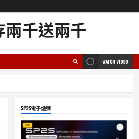
首存兩千送兩千
WATCH VIDEO
SP2S電子煙彈