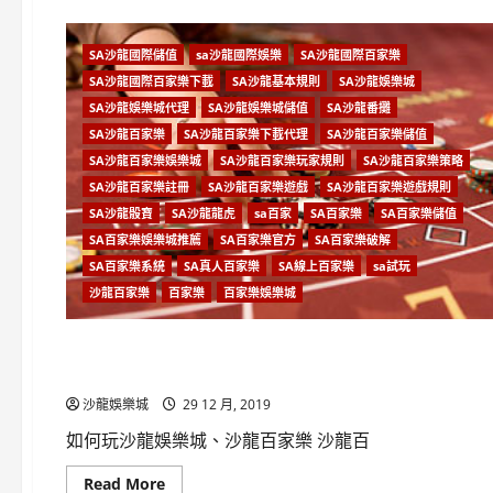
龍
沙
信
龍
用
百
SA娛樂城APP
SA娛樂城介紹
SA娛樂城推薦
SA沙龍國際百家樂
版?
家
SA沙龍國際儲值
sa沙龍國際娛樂
SA沙龍國際百家樂
差
樂
SA百家樂系統
SA真人百家樂
SA線上百家樂
在線沙龍百家樂
娛
SA沙龍國際百家樂下載
SA沙龍基本規則
SA沙龍娛樂城
異
職
何
業
沙龍信用版
沙龍博弈
沙龍娛樂城APP
沙龍娛樂城代理
沙龍娛樂
SA沙龍娛樂城代理
SA沙龍娛樂城儲值
SA沙龍番攤
在?
賭
沙龍百家樂下注法
沙龍百家樂代理
沙龍百家樂俱樂部
沙龍百家樂
客
SA沙龍百家樂
SA沙龍百家樂下載代理
SA沙龍百家樂儲值
玩
沙龍百家樂機率
沙龍百家樂歷史
沙龍百家樂玩法
沙龍百家樂程式
SA沙龍百家樂娛樂城
SA沙龍百家樂玩家規則
SA沙龍百家樂策略
法
│
沙龍百家樂賭場
沙龍百家樂贏錢
沙龍百家樂集團
沙龍百家龍教學
SA沙龍百家樂註冊
SA沙龍百家樂遊戲
SA沙龍百家樂遊戲規則
沙
龍
沙龍真人百家樂策略
沙龍線上儲值
沙龍線上娛樂城
沙龍線上百家
SA沙龍骰寶
SA沙龍龍虎
sa百家
SA百家樂
SA百家樂儲值
百
百家樂博弈事項
百家樂四大手法破解
百家樂娛樂城
百家樂必勝攻
家
SA百家樂娛樂城推薦
SA百家樂官方
SA百家樂破解
樂
百家樂玩法推薦
百家樂用語
百家樂用語推薦
百家樂真人
百家樂
SA百家樂系統
SA真人百家樂
SA線上百家樂
sa試玩
策
略
百家樂賠率
百家樂賭博
百家樂起源
百家樂輸錢
百家樂追擊
沙龍百家樂
百家樂
百家樂娛樂城
線上沙龍百家樂
線上百家樂娛樂城
SA36娛樂
SA36娛樂城
SA36沙龍
SA36沙龍代理集團
sa沙龍國
SA沙龍百家樂技巧
娛樂城
歐博真人百家樂規則
歐博線上百家樂規
如何玩沙龍娛樂城、沙龍百家樂
沙龍國際娛樂城
沙龍國際百家樂
沙龍娛樂城
沙龍娛樂城儲值
沙
沙龍娛樂城
29 12 月, 2019
沙龍百家樂
沙龍百家樂APP
沙龍百家樂下注法
沙龍百家樂俱樂部
沙龍百家樂官方
沙龍百家樂平台
沙龍百家樂投注技巧
沙龍百家樂
如何玩沙龍娛樂城、沙龍百家樂 沙龍百
沙龍百家樂規則教學
沙龍百家樂規則玩法
沙龍百家樂規則認知
沙
Read
Read More
沙龍百家龍教學
沙龍真人百家樂技巧
沙龍系統
沙龍線上國際
沙