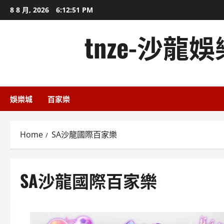
Skip
8 8 月, 2026
6:12:53 PM
to
content
tnze-沙
娛樂城
百家樂
Home
SA沙龍國際百家樂
SA沙龍國際百家樂