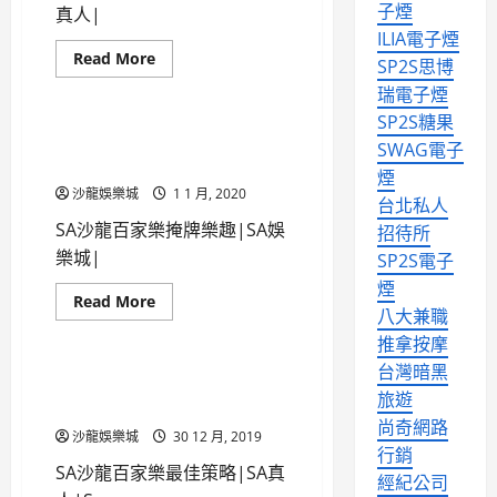
金
沙龍國際
沙龍國際代理
子煙
SA沙龍百家樂技巧
真人|
版
vs
沙龍國際娛樂城
SA沙龍百家樂投注勝率
ILIA電子煙
沙
Read
Read More
沙龍國際娛樂評價
沙龍百家樂
SA沙龍百家樂最佳策略
龍
SP2S思博
more
信
百家樂
百家樂娛樂城
about
SA沙龍百家樂玩家規則
瑞電子煙
用
SA
版?
SA沙龍百家樂策略
沙
SP2S糖果
差
龍
SA沙龍百家樂掩牌樂趣|SA娛
異
SA沙龍百家樂註冊
SWAG電子
百
何
樂城|SA沙龍百家樂
家
SA沙龍百家樂遊戲規則
在?
煙
樂
沙龍娛樂城
1 1 月, 2020
SA百家樂
SA百家樂儲值
必
台北私人
勝
SA百家樂娛樂城推薦
SA沙龍百家樂
SA沙龍百家樂掩牌樂趣|SA娛
法|SA
招待所
沙
SA百家樂官方
SA百家樂破解
SA沙龍百家樂下載代理
樂城|
SP2S電子
龍
真
SA百家樂系統
SA真人百家樂
SA沙龍百家樂儲值
煙
人|SA
Read
Read More
沙龍百家樂
百家樂
SA沙龍國際儲值
SA沙龍百家樂娛樂城
沙
八大兼職
more
龍
百家樂娛樂城
sa沙龍國際娛樂
about
SA沙龍百家樂技巧
娛
推拿按摩
SA
樂
SA沙龍國際百家樂
SA沙龍百家樂投注勝率
沙
城
台灣暗黑
龍
SA沙龍百家樂最佳策略|SA真
SA沙龍國際百家樂下載
SA沙龍百家樂玩家規則
百
旅遊
人|SA線上娛樂城
家
SA沙龍基本規則
SA沙龍百家樂策略
樂
尚奇網路
SA沙龍娛樂城
沙龍娛樂城
30 12 月, 2019
SA沙龍百家樂註冊
掩
行銷
牌
SA沙龍娛樂城代理
SA沙龍百家樂遊戲
SA沙龍百家樂最佳策略|SA真
樂
經紀公司
趣|SA
SA沙龍娛樂城儲值
SA沙龍百家樂遊戲規則