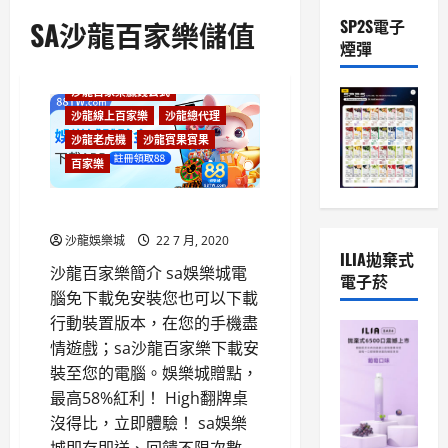
SA沙龍百家樂有趣遊戲
沙龍百家樂計算
SA沙龍百家樂儲值
SP2S電子
SA沙龍百家樂桌台下注
煙彈
沙龍百家樂賭場
SA沙龍百家樂玩家規則
沙龍百家樂贏錢
SA沙龍百家樂玩法
沙龍百家樂贏錢公式
SA沙龍百家樂贏法
沙龍線上百家樂
沙龍總代理
SA沙龍百家樂輸贏
沙龍老虎機
沙龍賓果賓果
SA沙龍百家樂遊戲規則
百家樂
SA沙龍百家樂遊玩
沙龍二十一點
沙龍代理
沙龍娛樂城、沙龍百家樂簡介
沙龍代理娛樂城
沙龍代理推薦
沙龍娛樂城
22 7 月, 2020
沙龍代理現金版
沙龍代理集團
ILIA拋棄式
沙龍百家樂簡介 sa娛樂城電
沙龍代理體育運彩
沙龍信用版
電子菸
腦免下載免安裝您也可以下載
沙龍信用球板代理
行動裝置版本，在您的手機盡
沙龍國際賭場
沙龍娛樂城APP
情遊戲；sa沙龍百家樂下載安
沙龍娛樂城代理
裝至您的電腦。娛樂城贈點，
沙龍娛樂城儲值
最高58%紅利！ High翻牌桌
沙龍百家樂下注
ebet娛樂城
沙龍百家樂下注法
沒得比，立即體驗！ sa娛樂
SA沙龍百家樂儲值
沙龍百家樂介紹