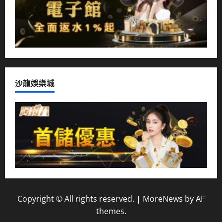
沙龍娛樂城
Copyright © All rights reserved.
|
MoreNews
by AF
themes.