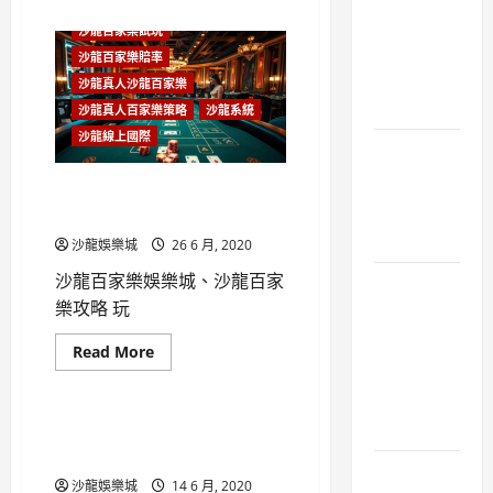
沙龍百家樂註冊
about
SA沙龍百家樂下載代理
SA沙龍百家樂娛樂場
沙龍娛樂
SA儲值
SA國際娛樂城
SA
沙龍百家樂試玩
SA沙龍百家樂儲值
SA沙龍百家樂必勝法
沙
城百家樂
sa國際沙龍王牌會
龍
沙龍百家樂賠率
SA沙龍百家樂投注勝率
SA沙龍百家樂打法
百
線上開戶
SA娛樂城APP
沙龍真人沙龍百家樂
家
SA沙龍百家樂投注風險
SA沙龍百家樂技巧
流程
樂-
sa沙龍國際娛樂
沙龍真人百家樂策略
沙龍系統
SA沙龍百家樂指南線上
SA
SA沙龍百家樂投注勝率
SA沙龍國際百家樂下載
沙
沙龍線上國際
SA沙龍百家樂指南遊戲
SA沙龍百家樂投注風險
龍
沙龍娛樂
SA沙龍娛樂城
百
SA沙龍百家樂攻略
SA沙龍百家樂現場遊戲
家
城-百家樂
SA沙龍娛樂城儲值
沙龍百家樂娛樂城、沙龍百家
樂
SA沙龍百家樂紙牌規則
SA沙龍百家樂現金版代理
遊戲特別
sa沙龍會體育
代
樂攻略
SA沙龍百家樂紙牌遊戲
SA沙龍百家樂現金版遊戲
理
玩法介紹
SA沙龍百家樂下注風險
沙龍娛樂城
26 6 月, 2020
SA沙龍百家樂紙牌遊戲規則
SA沙龍百家樂看燈
SA沙龍百家樂下載代理
九州百家樂
娛樂城
SA沙龍百家樂看牌
沙龍百家樂娛樂城、沙龍百家
沙龍百家
SA沙龍百家樂儲值
娛樂城推薦
娱乐城
九州百家樂
娛樂城
樂攻略 玩
ebet娛樂城
樂專業分
SA沙龍百家樂如何玩
歐博百家樂
沙龍娛樂城
娛樂城推薦
娱乐城
SA沙龍百家下注類型
析報告：
SA沙龍百家樂策略下注
Read
Read More
沙龍百家樂
百家樂
SA國際娛樂城
SA娛樂城
歐博百家樂
沙龍娛樂城
SA沙龍百家樂
SA沙龍百家樂策略打法
more
頂級策略
百家樂娛樂城
SA娛樂城介紹
SA娛樂城推薦
about
沙龍百家樂
沙龍百家樂看路
SA沙龍百家樂下注策略
SA沙龍百家樂策略投注
與趨勢解
沙
SA沙龍國際儲值
沙龍百家樂程式
SA沙龍百家樂下注風險
龍
SA沙龍百家樂簡易策略
讀
百
SA沙龍百家樂紙牌遊戲規則-
SA沙龍國際百家樂
沙龍百家樂策略
SA沙龍百家樂下載代理
家
SA沙龍百家樂紙牌規則
SA沙龍百家樂秘訣
樂
SA沙龍國際百家樂下載
沙龍百家樂試玩
SA沙龍百家樂儲值
ebet娛樂城
SA沙龍番攤
SA沙龍百家樂線上代理
沙龍
沙龍百家
娛
SA沙龍娛樂城
SA沙龍番攤
沙龍娛樂城
14 6 月, 2020
沙龍百家樂賠率
樂
SA沙龍百家樂如何玩
SA沙龍百家下注順序