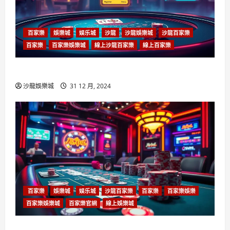
百家樂
娛樂城
娱乐城
沙龍
沙龍娛樂城
沙龍百家樂
百家樂
百家樂娛樂城
線上沙龍百家樂
線上百家樂
沙龍娛樂城百家樂線上開戶流程
沙龍娛樂城
31 12 月, 2024
百家樂
娛樂城
娱乐城
沙龍百家樂
百家樂
百家樂娛樂
百家樂娛樂城
百家樂官網
線上娛樂城
沙龍娛樂城-百家樂遊戲特別玩法介紹