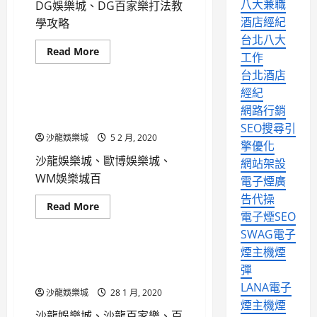
八大兼職
歐博百家樂攻略
沙龍二十一點
DG娛樂城、DG百家樂打法教
場，
沙龍百家樂必勝法
SA
財神娛樂城推薦
金爆現金版
沙龍代理
沙龍代理娛樂城
酒店經紀
學攻略
沙龍百家樂算牌
沙
龍
金爆百家樂
黃金俱樂部代理
沙龍代理集團
沙龍信用版代理
台北八大
沙龍百家樂系統
百
Read
Read More
黃金百家樂
龍娛樂城官網
沙龍信用球板代理
家
沙龍儲值
工作
沙龍百家樂規則教學
more
樂
龍虎鬥娛樂城
龍虎鬥玩法
about
沙龍博弈
沙龍博弈代理
沙龍百家樂規則說明
台北酒店
娛
DG
樂
沙龍國際娛樂城
沙龍百家樂進階規則
娛
經紀
城
樂
沙龍娛樂城、歐博娛樂城、
沙龍國際娛樂城代理
沙龍百家樂長龍
網路行銷
城、
WM娛樂城百家樂介紹
DG
沙龍國際娛樂評價
沙龍百家樂閒莊機率
SA沙龍百家樂
SEO搜尋引
百
沙龍娛樂城
5 2 月, 2020
沙龍國際集團
沙龍娛樂城APP
家
沙龍百家龍教學
沙龍真人
SA沙龍百家樂下注策略
擎優化
樂
沙龍娛樂城代理
沙龍真人百家樂
沙龍娛樂城、歐博娛樂城、
打
SA沙龍百家樂下載代理
網站架設
法
沙龍娛樂城官網
沙龍真人百家樂策略
沙龍運彩
WM娛樂城百
SA沙龍百家樂儲值
教
電子煙廣
學
沙龍娛樂城推薦
沙龍百家樂
沙龍電子
沙龍電子遊藝
SA沙龍百家樂娛樂城
告代操
攻
Read
Read More
百家樂
百家樂博弈
沙龍體育球板代理
略
SA沙龍百家樂技巧
電子煙SEO
more
百家樂娛樂城
百家樂教學打法
about
法老王娛樂城
現金娛樂城
SA沙龍百家樂註冊
SWAG電子
沙
現金版
現金版代理
SA沙龍百家樂遊戲
龍
煙主機煙
娛
沙龍娛樂城、沙龍百家樂、百
現金版投注推薦
百家樂公式
SA沙龍百家樂遊戲規則
樂
彈
家樂教學
城、
百家樂十賭九騙
百家樂博彩
SA沙龍註冊
sa沙龍試玩
歐
LANA電子
沙龍娛樂城
28 1 月, 2020
百家樂概率
百家樂歷史
博
SA沙龍骰寶
娛樂城
娱乐城
煙主機煙
娛
百家樂玩法
百家樂用語
沙龍會體育博彩
沙龍樸克
沙龍娛樂城、沙龍百家樂、百
樂