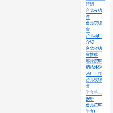
樂
行銷
城
台北夜總
會
台北夜總
會
台北酒店
介紹
台北夜總
會推薦
邪骨按摩
網站外鏈
酒店工作
台北夜總
會
半套手工
按摩
台北按摩
半套店