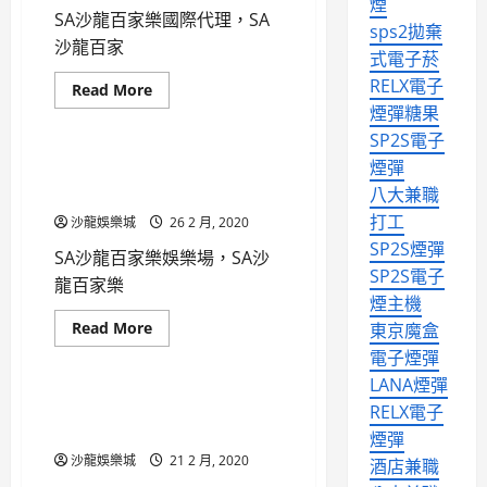
煙
攻
九州百家樂
娛樂城
WM百家樂玩法
SA沙龍百家樂國際代理，SA
略-
沙龍系統代理
沙龍線上國際
SA百家樂儲值
九州百家樂
沙龍信用球板代理
沙龍儲值
sps2拋棄
沙
娛樂城推薦
娱乐城
WM百家樂看路
沙龍百家
沙龍總代理
澳門21點
二元期權APP
龍
二元期權下注
沙龍國際
沙龍國際代理
式電子菸
百
歐博百家樂
沙龍娛樂城
WM百家樂破解
澳門娛樂博弈
澳門百家樂
二元期權交易
二元期權優勢
沙龍國際娛樂城代理
家
RELX電子
Read
Read More
沙龍百家樂
百家樂
WM百家樂策略
樂
百家樂AG
百家樂APP
二元期權入門教學
沙龍國際娛樂評價
more
專
煙彈糖果
百家樂娛樂城
about
WM百家樂系統
百家樂下載
百家樂代理
業
二元期權破解
二元期權說明
沙龍國際註冊
沙龍娛樂城代理
SA
SP2S電子
投
WM百家樂賭場
WM真人
百家樂偷雞
沙
百家樂平台
任你博
任你博APP
注-
沙龍娛樂城平台
沙龍現金板
龍
煙彈
SA沙龍百家樂娛樂場，SA沙
沙
WM真人現金版
WM賭場
百家樂心得
百家樂必勝
任你博DG真人
百
沙龍現金版
沙龍現金版代理
龍
龍百家樂娛樂城
八大兼職
家
娛樂城
歐博百家樂
百
百家樂必勝攻略
任你博官方網站
任你博彩球
沙龍現金球板代理
樂
家
打工
沙龍娛樂城
26 2 月, 2020
歐博百家樂app
國
百家樂必勝法門
任你博彩絹
樂
任你博推薦
沙龍現金網代理
沙龍球版
際
專
SP2S煙彈
歐博百家樂必勝法
百家樂秘密大公開
百家樂策略
SA沙龍百家樂娛樂場，SA沙
代
任你博教學
任你博歐博真人
沙龍百家樂
沙龍百家樂代理
業
理，
SP2S電子
歐博百家樂攻略
打
百家樂紙牌
百家樂老虎機
龍百家樂
任你博體育運彩
信用版代理
沙龍百家樂俱樂部
SA
法
煙主機
沙
歐博百家樂玩法
歐博真人
百家樂規則
百家樂規則教學
北京賽車pk10遊戲
娛樂城
沙龍百家樂入門規則
龍
Read
Read More
東京魔盒
沙龍百家樂
百家樂
百家樂規則玩法
百
娛樂城推薦
娱乐城
沙龍百家樂凹牌
more
家
百家樂娛樂城
電子煙彈
about
百家樂贏錢秘訣
百家樂起源
歐博娛樂城儲值
樂
沙龍百家樂國際
SA
國
LANA煙彈
百家樂退水
百家樂遊戲
歐博娛樂城儲值推薦
沙
沙龍百家樂基本術語
際
龍
DG娛樂城、DG百家樂打法教
遊
RELX電子
真人百家樂規則
竟眯百家樂
歐博娛樂城推薦
沙龍百家樂家樂算牌
百
戲
學攻略
家
網路百家樂
線上沙龍百家樂
煙彈
歐博娛樂城會員
歐博百家樂
沙龍百家樂對子機率
樂
沙龍娛樂城
21 2 月, 2020
線上百家樂娛樂城
老虎機秘訣
娛
酒店兼職
歐博百家樂app
沙龍百家樂常勝
樂
老虎機電動
視訊百家樂