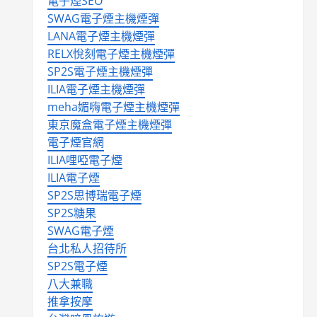
電子煙SEO
SWAG電子煙主機煙彈
LANA電子煙主機煙彈
RELX悅刻電子煙主機煙彈
SP2S電子煙主機煙彈
ILIA電子煙主機煙彈
meha媚嗨電子煙主機煙彈
東京魔盒電子煙主機煙彈
電子煙官網
ILIA哩啞電子煙
ILIA電子煙
SP2S思博瑞電子煙
SP2S糖果
SWAG電子煙
台北私人招待所
SP2S電子煙
八大兼職
推拿按摩