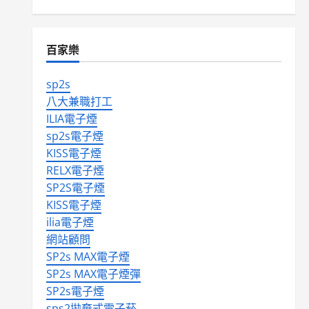
娛
樂
百家樂
城
sp2s
八大兼職打工
ILIA電子煙
sp2s電子煙
KISS電子煙
RELX電子煙
SP2S電子煙
KISS電子煙
ilia電子煙
網站顧問
SP2s MAX電子煙
SP2s MAX電子煙彈
SP2s電子煙
sps2拋棄式電子菸