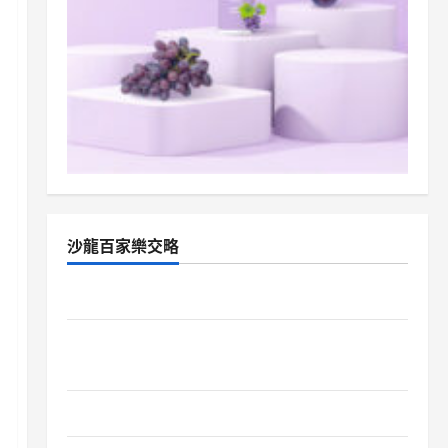
沙龍百家樂交略
SP2S ILIA KISS RELX LANA電子煙主機糖果煙彈
體驗最刺激的沙龍百家樂遊戲-台灣頂級真人賭場
娛樂
沙龍娛樂城百家樂線上開戶流程