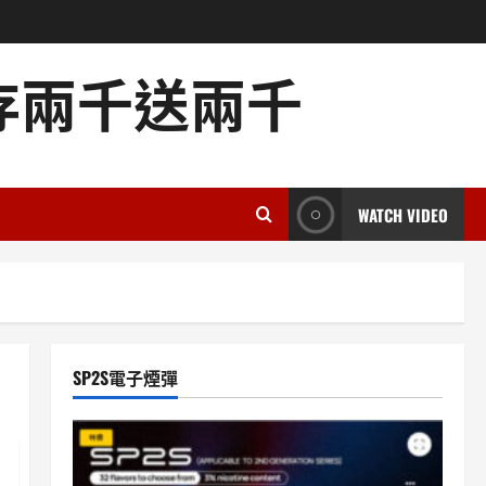
首存兩千送兩千
WATCH VIDEO
SP2S電子煙彈