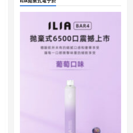
ILIA拋棄式電子菸