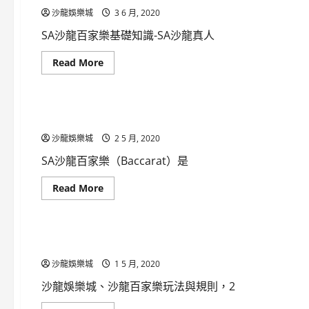
家
沙龍
沙龍21點玩法
沙龍48彩
沙龍APP代理
沙龍KU真人遊戲
沙龍娛樂城
樂
3 6 月, 2020
紙
沙龍代理體育運彩
沙龍信用版代理
沙龍信用球板代理
沙龍博弈代
牌
SA沙龍百家樂基礎知識-SA沙龍真人
遊
沙龍國際百家樂
沙龍國際百家樂打法
沙龍國際註冊
沙龍國際賭場
SA娛樂城推薦
SA沙龍
sa沙龍app
SA沙龍代理
SA沙龍代理儲值
戲
沙龍百家樂
沙龍百家樂俱樂部
沙龍百家樂儲值
沙龍百家樂入門規
規
Read
Read More
SA沙龍國際百家樂下載
SA沙龍基本規則
SA沙龍娛樂城
SA沙龍娛
則-
more
沙龍百家樂技巧
沙龍百家樂投注
沙龍百家樂投注技巧
沙龍百家樂
SA
about
SA沙龍百家下注類型
SA沙龍百家樂
沙
SA
沙龍百家樂百科
沙龍百家樂看路
沙龍百家樂策略
沙龍百家樂策略
龍
沙
沙龍百家樂集團
沙龍百家樂預測
沙龍百家龍教學
沙龍真人
沙龍
百
龍
SA沙龍百家樂遊戲線上- SA沙龍百家樂玩法
SA娛樂城
SA娛樂城介紹
SA娛樂城儲值
SA娛樂城推薦
SA沙龍
家
百
沙龍系統代理
沙龍線上儲值
沙龍線上娛樂城
沙龍運彩
沙龍電子
樂
家
SA沙龍幸運輪
SA沙龍牛牛百家樂
SA沙龍百家樂娛樂城
SA沙龍百
沙龍娛樂城
秘
樂
2 5 月, 2020
百家樂儲值
百家樂公式
百家樂娛樂城
百家樂官網
百家樂密技
訣
基
SA沙龍百家樂技巧
SA沙龍百家樂投注勝率
SA沙龍百家樂簡易策略
礎
百家樂投注技巧
百家樂投注竅門
百家樂推薦
百家樂教學
百家樂
SA沙龍百家樂（Baccarat）是
知
SA沙龍百家樂規則
SA沙龍百家樂規則簡單
SA沙龍百家樂註冊
娛
百家樂真人
百家樂秘密大公開
百家樂策略
百家樂算牌
百家樂紙
識-
娛樂城遊戲
娛樂城骰子教學
娱乐城
沙龍
沙龍21點
沙龍代理
SA
Read
Read More
百家樂規則說明
百家樂觀點
百家樂詐欺
百家樂賠率
百家樂賭博
沙
more
沙龍代理體育運彩
沙龍信用版
沙龍信用版代理
沙龍信用球板代理
龍
about
百家樂遊戲
百家樂長勝法
真
SA
沙龍娛樂城
沙龍娛樂城平台
沙龍娛樂城推薦
沙龍娛樂城系統
沙
人
沙
沙龍現金版代理
沙龍百家樂
沙龍百家樂國際
沙龍百家樂基本術語
娛
龍
沙龍娛樂城、沙龍百家樂玩法與規則，2020年超詳細指
樂
百
沙龍百家樂專業投注
沙龍百家樂專業攻略
沙龍百家樂對子機率
沙
城
家
沙龍娛樂城
樂
1 5 月, 2020
沙龍百家樂怎麼玩
沙龍百家樂技巧
沙龍百家樂投注
沙龍百家樂投
遊
戲
沙龍百家樂看路
沙龍百家樂程式
沙龍百家樂策略
沙龍百家樂策略
沙龍娛樂城、沙龍百家樂玩法與規則，2
線
沙龍百家樂觀念
沙龍百家樂觀點
沙龍百家龍教學
沙龍盤口
沙龍
上-