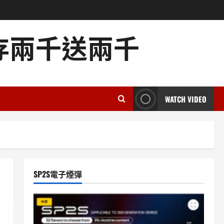
首存兩千送兩千
WATCH VIDEO
SP2S電子煙彈