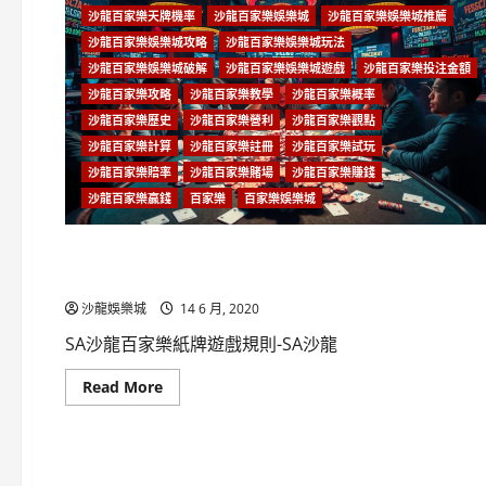
沙龍百家樂天牌機率
沙龍百家樂娛樂城
沙龍百家樂娛樂城推薦
沙龍百家樂娛樂城攻略
沙龍百家樂娛樂城玩法
沙龍百家樂娛樂城破解
沙龍百家樂娛樂城遊戲
沙龍百家樂投注金額
沙龍百家樂攻略
沙龍百家樂教學
沙龍百家樂概率
沙龍百家樂歷史
沙龍百家樂營利
沙龍百家樂觀點
ebet娛樂城
SA娛樂城介紹
SA沙龍
sa沙龍app
SA沙龍百家樂
沙龍百家樂計算
沙龍百家樂註冊
沙龍百家樂試玩
SA沙龍百家樂儲值
SA沙龍百家樂投注勝率
SA沙龍百家樂投注風險
沙龍百家樂賠率
沙龍百家樂賭場
沙龍百家樂賺錢
SA沙龍百家樂紙牌規則
SA沙龍百家樂紙牌遊戲
SA沙龍百家樂紙牌遊
沙龍百家樂贏錢
百家樂
百家樂娛樂城
沙龍娛樂城
沙龍百家樂
百家樂
百家樂娛樂城
SA沙龍百家樂紙牌遊戲規則-SA沙龍百家樂秘訣
沙龍娛樂城
14 6 月, 2020
DG
DG真人百家樂
ebet娛樂城
SA娛樂城APP
SA娛樂城儲值
SA沙龍娛樂城儲值
SA沙龍幸運輪
SA沙龍廿一點
sa沙龍會體育
SA沙龍百家樂紙牌遊戲規則-SA沙龍
SA沙龍百家樂娛樂場
SA沙龍百家樂必勝法
SA沙龍百家樂必贏
SA
Read
Read More
SA沙龍百家樂投注風險
SA沙龍百家樂指南線上
SA沙龍百家樂指南遊
ebet娛樂城
sa國際沙龍王牌會
SA娛樂城
SA娛樂城APP
SA娛
more
about
SA沙龍百家樂教學
九州百家樂
娛樂城
娛樂城推薦
娱乐城
歐
SA沙龍牛牛百家樂
SA沙龍番攤
SA沙龍百家下注順序
SA沙龍百家
SA
沙
SA沙龍百家樂現金版代理
SA沙龍百家樂現金版遊戲
SA沙龍百家樂看
龍
SA沙龍百家樂基礎知識-SA沙龍真人娛樂城
SA百家樂娛樂城推薦
SA百家樂破解
SA百家樂系統
SA真人百家樂
百