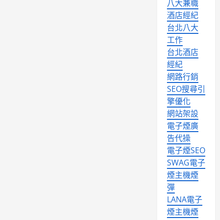
八大兼職
酒店經紀
台北八大
工作
台北酒店
經紀
網路行銷
SEO搜尋引
擎優化
網站架設
電子煙廣
告代操
電子煙SEO
SWAG電子
煙主機煙
彈
LANA電子
煙主機煙