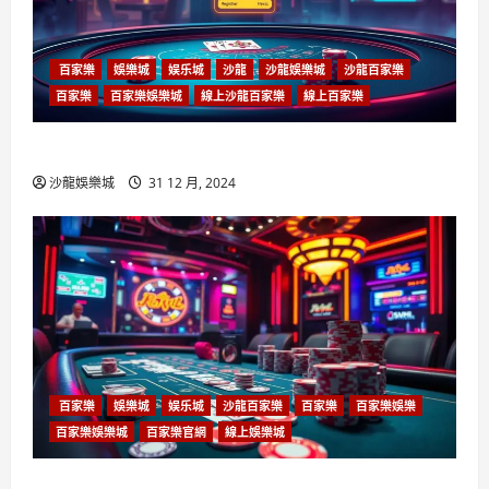
百家樂
娛樂城
娱乐城
沙龍
沙龍娛樂城
沙龍百家樂
百家樂
百家樂娛樂城
線上沙龍百家樂
線上百家樂
沙龍娛樂城百家樂線上開戶流程
沙龍娛樂城
31 12 月, 2024
百家樂
娛樂城
娱乐城
沙龍百家樂
百家樂
百家樂娛樂
百家樂娛樂城
百家樂官網
線上娛樂城
沙龍娛樂城-百家樂遊戲特別玩法介紹