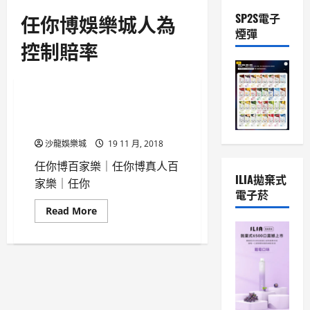
任你博詐欺
任你博詐欺娛樂城
任你博娛樂城人為
SP2S電子
娛樂城
娛樂城推薦
娱乐城
煙彈
控制賠率
歐博百家樂
沙龍百家樂
百家樂
百家樂博弈
百家樂娛樂城
任你博百家樂│任你博真人百
家樂│任你博娛樂城破解
沙龍娛樂城
19 11 月, 2018
任你博百家樂│任你博真人百
ILIA拋棄式
家樂│任你
電子菸
Read
Read More
more
about
任
你
博
百
家
樂
│
任