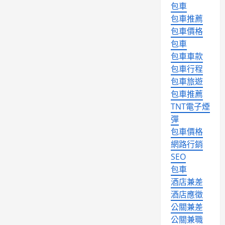
包車
包車推薦
包車價格
包車
包車車款
包車行程
包車旅遊
包車推薦
TNT電子煙
彈
包車價格
網路行銷
SEO
包車
酒店兼差
酒店應徵
公關兼差
公關兼職