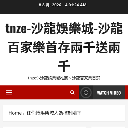
Skip
8 8 月, 2026
4:01:25 AM
to
content
tnze-沙龍娛樂城-沙龍
百家樂
Baccarat玩法
Baccarat百家樂娛樂城
Baccarat破解
Bingo Bingo
百家樂首存兩千送兩
ebet娛樂城
ebet百家樂
SA沙龍娛樂城
WM娛樂
九州百家樂
二元期權下注
千
二元期權優勢
二元期權入門教學
任你博
任你博APP
任你博DG真人
tnze9-沙龍娛樂城推薦、沙龍百家樂首選
任你博娛樂城
任你博娛樂城人為控制賠率
WATCH VIDEO
Primary
任你博娛樂城儲值
Menu
任你博娛樂城破解
任你博官方網站
任你博彩球
Home
任你博娛樂城人為控制賠率
任你博彩絹
任你博歐博
任你博歐博真人
任你博現金版