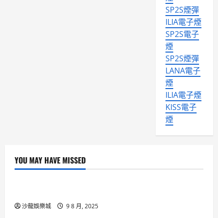
SP2S煙彈
ILIA電子煙
SP2S電子
煙
SP2S煙彈
LANA電子
煙
ILIA電子煙
KISS電子
煙
YOU MAY HAVE MISSED
Uncategorized
SP2S ILIA KISS RELX LANA電子煙主機糖果煙彈
沙龍娛樂城
9 8 月, 2025