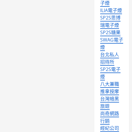
子煙
ILIA電子煙
SP2S思博
瑞電子煙
SP2S糖果
SWAG電子
煙
台北私人
招待所
SP2S電子
煙
八大兼職
推拿按摩
台灣暗黑
旅遊
尚奇網路
行銷
經紀公司