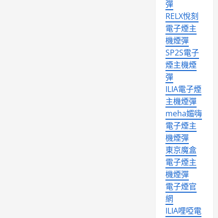
彈
RELX悅刻
電子煙主
機煙彈
SP2S電子
煙主機煙
彈
ILIA電子煙
主機煙彈
meha媚嗨
電子煙主
機煙彈
東京魔盒
電子煙主
機煙彈
電子煙官
網
ILIA哩啞電