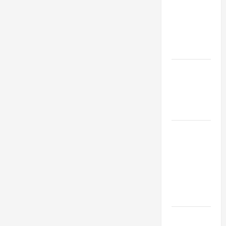
沙龍娛樂
城百家樂
線上開戶
流程
沙龍娛樂
城-百家樂
遊戲特別
玩法介紹
沙龍百家
樂專業分
析報告：
頂級策略
與趨勢解
讀
沙龍百家