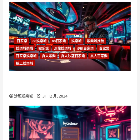
百家樂
88娛樂城
88百家樂
娛樂城
娛樂城推薦
娛樂城遊戲
娱乐城
沙龍娛樂城
沙龍百家樂
百家樂
百家樂娛樂城
真人娛樂
真人沙龍百家樂
真人百家樂
線上娛樂城
體驗最刺激的沙龍百家樂遊戲-台灣頂級真人賭場
娛樂
沙龍娛樂城
31 12 月, 2024