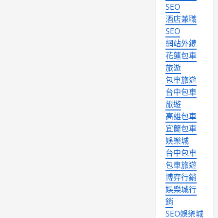
SEO
酒店兼職
SEO
網站外鏈
花蓮包車
旅遊
包車旅遊
台中包車
旅遊
高雄包車
宜蘭包車
娛樂城
台中包車
包車旅遊
博弈行銷
娛樂城行
銷
SEO娛樂城