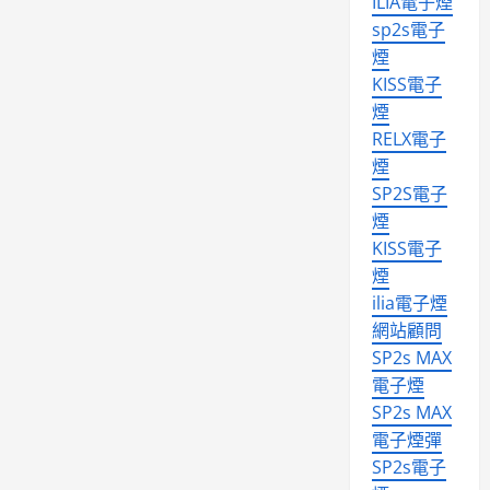
ILIA電子煙
sp2s電子
煙
KISS電子
煙
RELX電子
煙
SP2S電子
煙
KISS電子
煙
ilia電子煙
網站顧問
SP2s MAX
電子煙
SP2s MAX
電子煙彈
SP2s電子