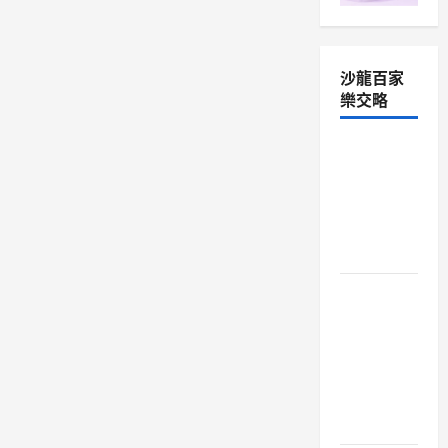
紙
牌
遊
戲-
SA
沙龍百家
沙
龍
樂交略
國
際
百
SP2S ILIA
家
樂
KISS RELX
戰
略
LANA電子
煙主機糖
果煙彈
體驗最刺
激的沙龍
百家樂遊
戲-台灣頂
級真人賭
場娛樂