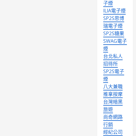
子煙
ILIA電子煙
SP2S思博
瑞電子煙
SP2S糖果
SWAG電子
煙
台北私人
招待所
SP2S電子
煙
八大兼職
推拿按摩
台灣暗黑
旅遊
尚奇網路
行銷
經紀公司