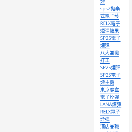
煙
sps2拋棄
式電子菸
RELX電子
煙彈糖果
SP2S電子
煙彈
八大兼職
打工
SP2S煙彈
SP2S電子
煙主機
東京魔盒
電子煙彈
LANA煙彈
RELX電子
煙彈
酒店兼職