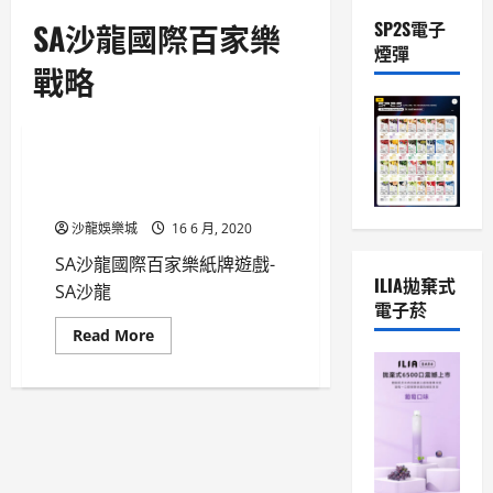
娛樂城
娛樂城推薦
娱乐城
SA沙龍國際百家樂
SP2S電子
歐博百家樂
沙龍娛樂城
煙彈
戰略
沙龍百家樂
百家樂
百家樂娛樂城
關於SA沙龍國際百家樂
SA沙龍國際百家樂紙牌遊戲-
SA沙龍國際百家樂戰略
沙龍娛樂城
16 6 月, 2020
SA沙龍國際百家樂紙牌遊戲-
ILIA拋棄式
SA沙龍
電子菸
Read
Read More
more
about
SA
沙
龍
國
際
百
家
樂