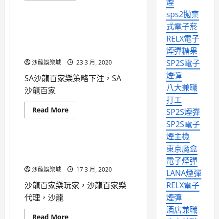
真
煙
百家樂娛樂城
SA沙龍百家樂玩家規則
about
人，
沙
sps2拋棄
SA
SA沙龍百家樂玩法
龍
沙
式電子菸
百
SA沙龍百家樂策略下注，SA
SA沙龍百家樂現場娛樂城
龍
家
百
沙龍百家樂策略投注，SA沙龍
RELX電子
樂
SA沙龍百家樂現場遊戲
家
玩
百家樂策略打法
樂
煙彈糖果
SA沙龍百家樂現金版代理
法，
代
沙
SP2S電子
理
沙龍娛樂城
23 3 月, 2020
SA沙龍百家樂現金版遊戲
龍
百
煙彈
九州百家樂
娛樂城
SA沙龍百家樂策略下注，SA
家
八大兼職
娛樂城推薦
娱乐城
樂
沙龍百家
娛
歐博百家樂
沙龍娛樂城
打工
樂
城，
Read
Read More
沙龍百家樂
百家樂
SP2S煙彈
沙
more
龍
百家樂娛樂城
about
SP2S電子
百
SA
家
煙主機
沙
樂
龍
沙龍百家樂玩家，沙龍百家樂
東京魔盒
ebet娛樂城
策
百
代理，沙龍百家樂國際代理
略
家
電子煙彈
SA沙龍百家樂現場娛樂城
樂
沙龍娛樂城
17 3 月, 2020
策
SA沙龍百家樂現金版代理
LANA煙彈
略
ebet娛樂城
九州百家樂
SA沙龍百家樂策略
RELX電子
沙龍百家樂玩家，沙龍百家樂
下
注，
娛樂城
娛樂城推薦
娱乐城
SA沙龍百家樂簡易策略
煙彈
代理，沙龍
SA
沙
歐博百家樂
沙龍娛樂城
SA沙龍百家樂紙牌規則
酒店兼職
龍
Read
Read More
沙龍百家樂
百家樂
SA沙龍百家樂紙牌遊戲
百