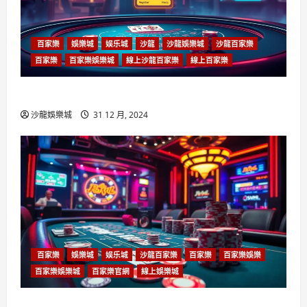
百家樂
娛樂城
娱乐城
沙龍
沙龍娛樂城
沙龍百家樂
百家樂
百家樂娛樂城
線上沙龍百家樂
線上百家樂
沙龍娛樂城百家樂線上開戶流程
沙龍娛樂城
31 12 月, 2024
百家樂
娛樂城
娱乐城
沙龍百家樂
百家樂
百家樂娛樂
百家樂娛樂城
百家樂官網
線上娛樂城
沙龍娛樂城-百家樂遊戲特別玩法介紹