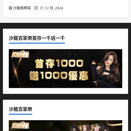
沙龍娛樂城
31 12 月, 2024
沙龍百家樂首存一千送一千
沙龍百家樂