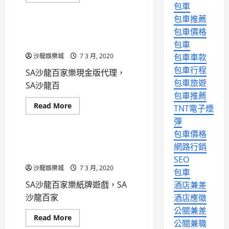
more
家
包車
百家樂
about
樂
SA
現
包車推薦
沙
場
龍
SA沙龍百家樂現金版代理，
包車價格
娛
百
樂
SA沙龍百家樂現金版遊戲
家
包車
城
樂
包車車款
沙龍娛樂城
7 3 月, 2020
ebet娛樂城
指
南
包車行程
SA沙龍百家樂紙牌遊戲
SA沙龍百家樂現金版代理，
線
上，
九州百家樂
娛樂城
包車旅遊
SA沙龍百
SA
沙
娛樂城推薦
娱乐城
包車推薦
龍
Read
Read More
歐博百家樂
沙龍百家樂
TNT電子煙
百
more
家
百家樂
百家樂娛樂城
about
彈
樂
SA
指
包車價格
沙
南
龍
SA沙龍百家樂紙牌遊戲，SA
遊
網路行銷
百
戲
沙龍百家樂線上紙牌
家
SEO
樂
沙龍娛樂城
7 3 月, 2020
現
包車
金
SA沙龍百家樂紙牌遊戲，SA
版
酒店兼差
代
沙龍百家
酒店應徵
理，
SA
公關兼差
沙
Read
Read More
龍
公關兼職
more
百