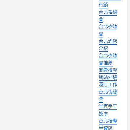
行銷
台北夜總
會
台北夜總
會
台北酒店
介紹
台北夜總
會推薦
邪骨按摩
網站外鏈
酒店工作
台北夜總
會
半套手工
按摩
台北按摩
半套店