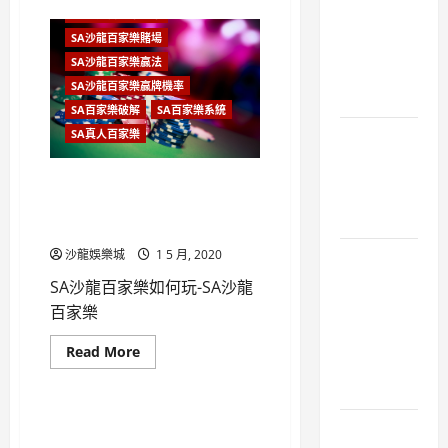
線
SA
SA沙龍百家樂賠率
沙龍娛樂
SA沙龍國際百家樂
上
沙
玩-
SA沙龍百家樂賭場
龍
SA沙龍國際百家樂下載
城百家樂
SA
百
SA沙龍百家樂贏法
SA沙龍番攤
沙
線上開戶
家
龍
樂
SA沙龍百家樂贏牌機率
SA沙龍百家下注順序
流程
百
規
家
則-
SA百家樂破解
SA百家樂系統
SA沙龍百家下注類型
樂
SA
代
SA真人百家樂
SA沙龍百家樂
沙龍娛樂
沙
理
龍
SA沙龍百家樂下注風險
城-百家樂
百
家
SA沙龍百家樂如何玩-SA沙龍
SA沙龍百家樂下載代理
遊戲特別
樂
百家樂規則-SA沙龍百家樂策
規
SA沙龍百家樂娛樂
玩法介紹
則
略
SA沙龍百家樂線上代理
下
注-
沙龍娛樂城
1 5 月, 2020
SA沙龍百家樂線上遊戲
沙龍百家
SA
沙
九州百家樂
娛樂城
樂專業分
SA沙龍百家樂如何玩-SA沙龍
龍
娛樂城推薦
娱乐城
百
析報告：
百家樂
家
歐博百家樂
沙龍娛樂城
頂級策略
樂
規
Read
Read More
沙龍百家樂
百家樂
與趨勢解
則
more
打
百家樂娛樂城
about
讀
法
SA
沙
龍
SA沙龍百家樂娛樂城-SA沙龍
沙龍百家
百
百家樂線上遊戲-SA沙龍百家