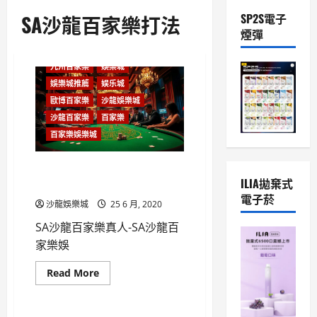
SA沙龍百家樂攻略
SA沙龍百家樂打法
SP2S電子
煙彈
SA沙龍百家樂最佳策略
SA沙龍百家樂有趣遊戲
九州百家樂
娛樂城
娛樂城推薦
娱乐城
歐博百家樂
沙龍娛樂城
沙龍百家樂
百家樂
百家樂娛樂城
SA沙龍百家樂真人-SA沙龍百
ILIA拋棄式
家樂娛樂城
電子菸
沙龍娛樂城
25 6 月, 2020
ebet娛樂城
九州百家樂
SA沙龍百家樂真人-SA沙龍百
娛樂城
娛樂城推薦
娱乐城
家樂娛
歐博百家樂
沙龍娛樂城
Read
Read More
沙龍百家樂
百家樂
more
百家樂娛樂城
about
SA
沙